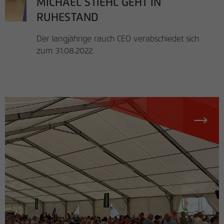
MICHAEL STIEHL GEHT IN
RUHESTAND
Der langjährige rauch CEO verabschiedet sich
zum 31.08.2022.