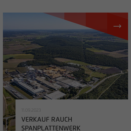
11.09.2023
VERKAUF RAUCH
SPANPLATTENWERK