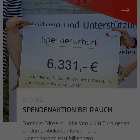
27.07.2022
SPENDENAKTION BEI RAUCH
Tombola-Erlöse in Höhe von 6.331 Euro gehen
an den ambulanten Kinder- und
Jugendhospizdienst Miltenberg.