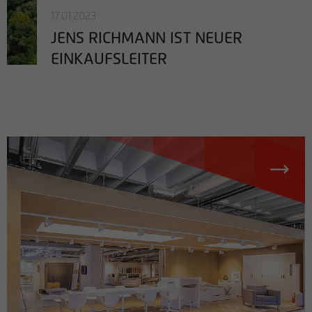
17.01.2023
JENS RICHMANN IST NEUER
EINKAUFSLEITER