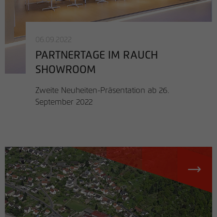
06.09.2022
PARTNERTAGE IM RAUCH
SHOWROOM
Zweite Neuheiten-Präsentation ab 26.
September 2022