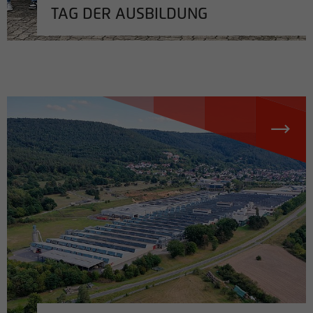
TAG DER AUSBILDUNG