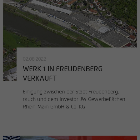
02.08.2022
WERK 1 IN FREUDENBERG
VERKAUFT
Einigung zwischen der Stadt Freudenberg,
rauch und dem Investor JW Gewerbeflächen
Rhein-Main GmbH & Co. KG