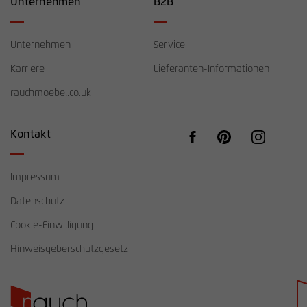
Unternehmen
B2B
Unternehmen
Service
Karriere
Lieferanten-Informationen
rauchmoebel.co.uk
Kontakt
Impressum
Datenschutz
Cookie-Einwilligung
Hinweisgeberschutzgesetz