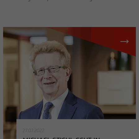
27.07.2022