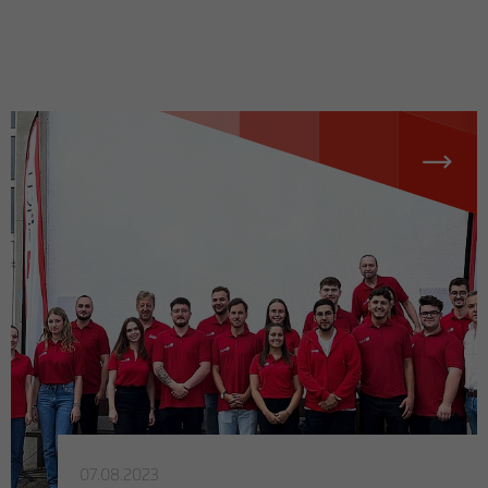
07.08.2023