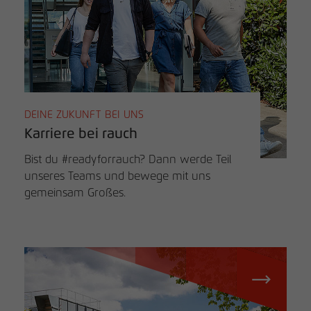
DEINE ZUKUNFT BEI UNS
Karriere bei rauch
Bist du #readyforrauch? Dann werde Teil
unseres Teams und bewege mit uns
gemeinsam Großes.