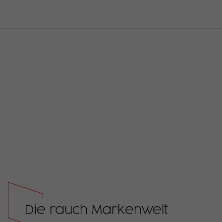
Die rauch Markenwelt