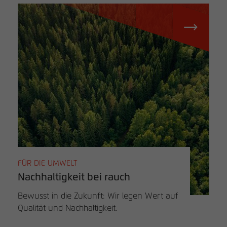
FÜR DIE UMWELT
Nachhaltigkeit bei rauch
Bewusst in die Zukunft: Wir legen Wert auf
Qualität und Nachhaltigkeit.