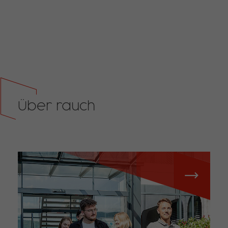
Über rauch