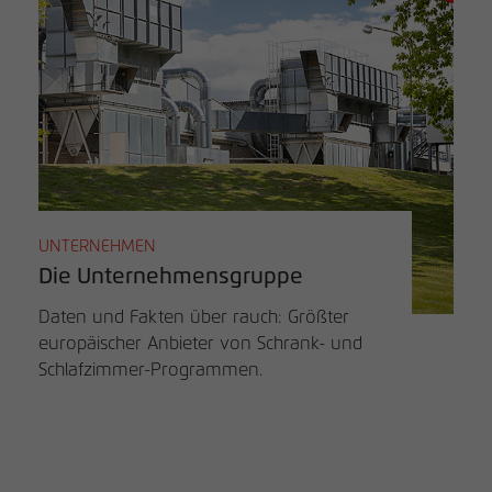
UNTERNEHMEN
Die Unternehmensgruppe
Daten und Fakten über rauch: Größter
europäischer Anbieter von Schrank- und
Schlafzimmer-Programmen.