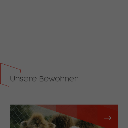
Unsere Bewohner