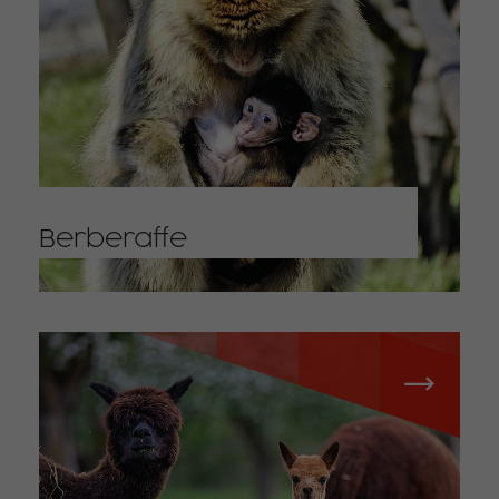
Berberaffe