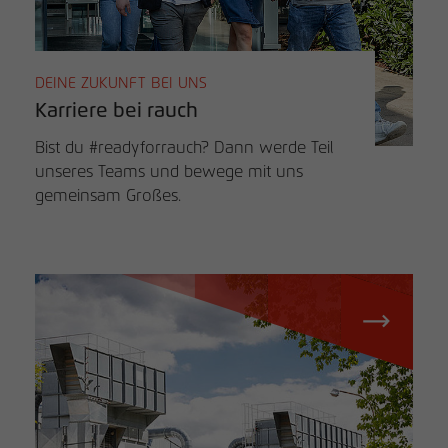
DEINE ZUKUNFT BEI UNS
Karriere bei rauch
Bist du #readyforrauch? Dann werde Teil
unseres Teams und bewege mit uns
gemeinsam Großes.