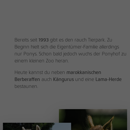
Bereits seit
1993
gibt es den rauch Tierpark. Zu
Beginn hielt sich die Eigentümer-Familie allerdings
nur Ponys. Schon bald jedoch wuchs der Ponyhof zu
einem kleinen Zoo heran.
Heute kannst du neben
marokkanischen
Berberaffen
auch
Kängurus
und eine
Lama-Herde
bestaunen.