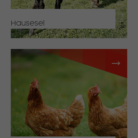
Hausesel