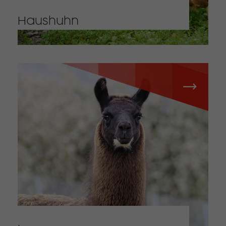
Haushuhn