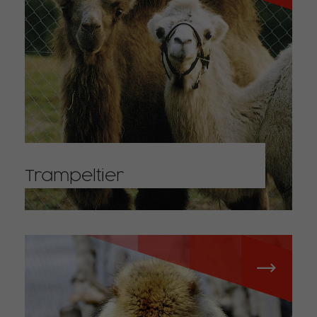
Trampeltier