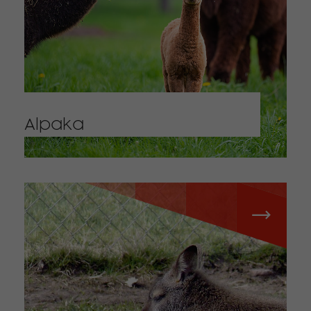
Alpaka