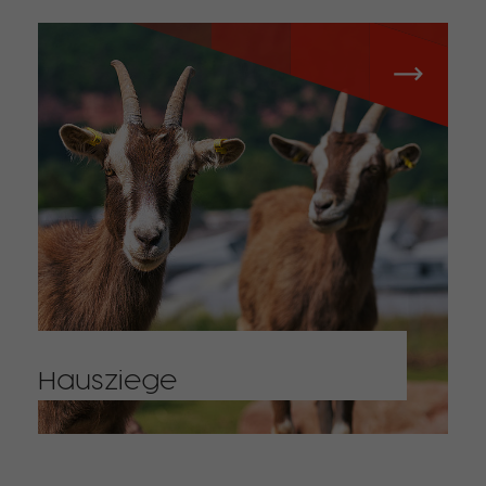
Hausziege