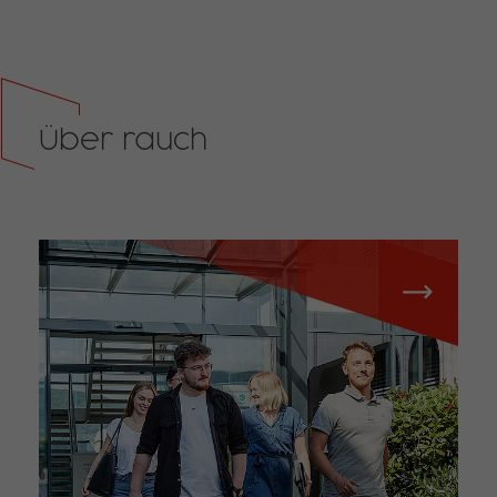
Über rauch