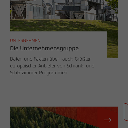
UNTERNEHMEN
Die Unternehmensgruppe
Daten und Fakten über rauch: Größter
europäischer Anbieter von Schrank- und
Schlafzimmer-Programmen.
Händlersuche