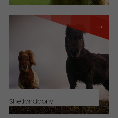
Shetlandpony