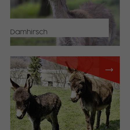
Damhirsch