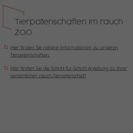
Tierpatenschaften im rauch
ZOO
Hier finden Sie nähere Informationen zu unseren
Tierpatenschaften.
Hier finden Sie die Schritt-für-Schritt-Anleitung zu Ihrer
persönlichen rauch-Tierpatenschaft