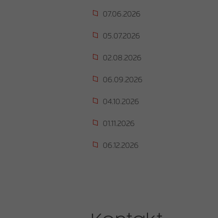
07.06.2026
05.07.2026
02.08.2026
06.09.2026
04.10.2026
01.11.2026
06.12.2026