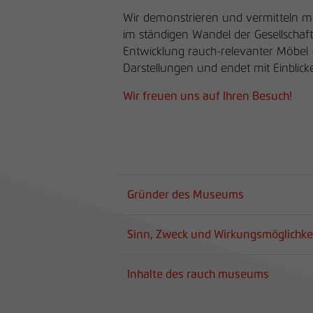
Wir demonstrieren und vermitteln m
im ständigen Wandel der Gesellschaf
Entwicklung rauch-relevanter Möbel –
Darstellungen und endet mit Einblick
Wir freuen uns auf Ihren Besuch!
Gründer des Museums
Sinn, Zweck und Wirkungsmöglichke
Inhalte des rauch museums