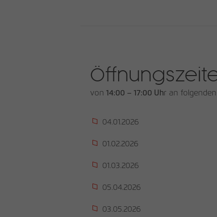
Öffnungszeit
von
14:00 – 17:00 Uh
r an folgenden
04.01.2026
01.02.2026
01.03.2026
05.04.2026
03.05.2026