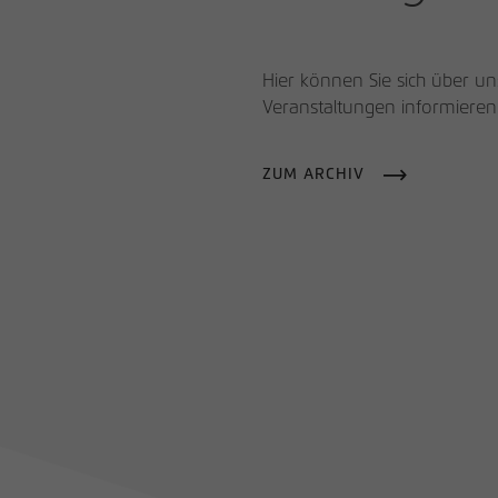
Hier können Sie sich über 
Veranstaltungen informieren
ZUM ARCHIV