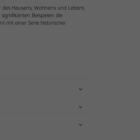
ur des Hausens, Wohnens und Lebens
ignifikanten Beispielen die
 mit einer Serie historischer