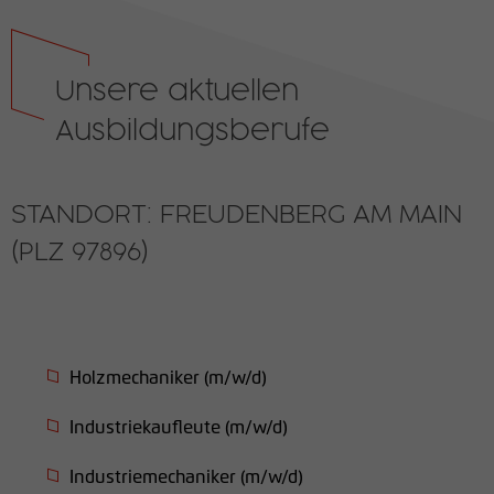
Unsere aktuellen
Ausbildungsberufe
STANDORT: FREUDENBERG AM MAIN
(PLZ 97896)
Holzmechaniker (m/w/d)
Industriekaufleute (m/w/d)
Industriemechaniker (m/w/d)