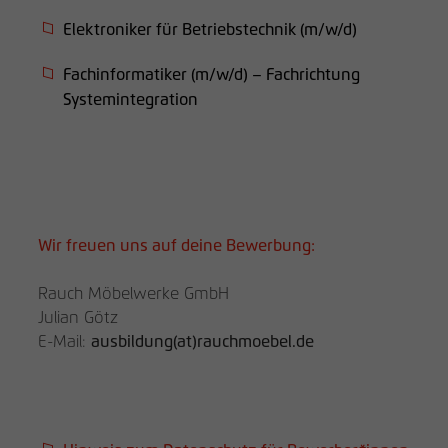
Elektroniker für Betriebstechnik (m/w/d)
Fachinformatiker (m/w/d) – Fachrichtung
Systemintegration
Wir freuen uns auf deine Bewerbung:
Rauch Möbelwerke GmbH
Julian Götz
E-Mail:
ausbildung(at)rauchmoebel.de