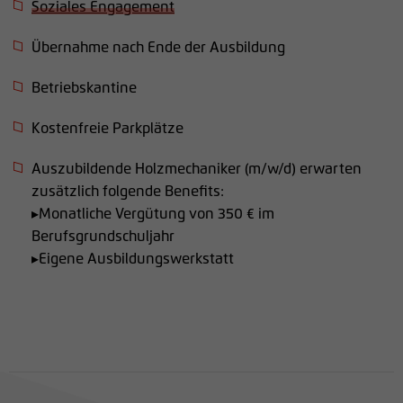
Soziales Engagement
Übernahme nach Ende der Ausbildung
Betriebskantine
Kostenfreie Parkplätze
Auszubildende Holzmechaniker (m/w/d) erwarten
zusätzlich folgende Benefits:
▸
Monatliche Vergütung von 350 € im
Berufsgrundschuljahr
▸
Eigene Ausbildungswerkstatt