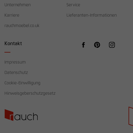
Unternehmen
Service
Karriere
Lieferanten-Informationen
rauchmoebel.co.uk
Kontakt
Impressum
Datenschutz
Cookie-Einwilligung
Hinweisgeberschutzgesetz
Händlersuche