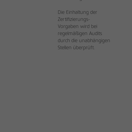
Die Einhaltung der
Zertifizierungs-
Vorgaben wird bei
regelmäßigen Audits
durch die unabhängigen
Stellen überprüft.