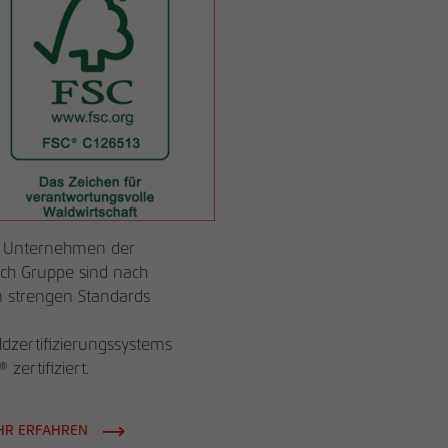
 Unternehmen der
ch Gruppe sind nach
 strengen Standards
dzertifizierungssystems
 zertifiziert.
HR ERFAHREN