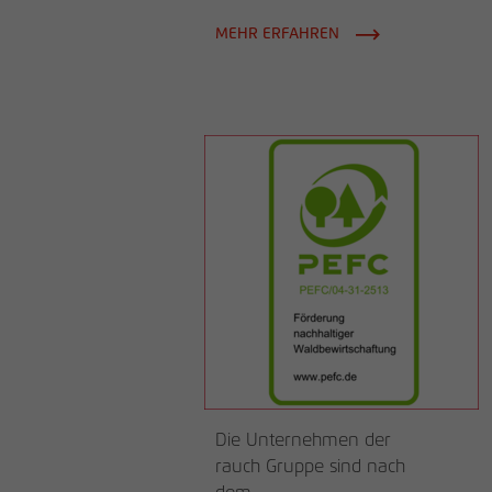
MEHR ERFAHREN
Die Unternehmen der
rauch Gruppe sind nach