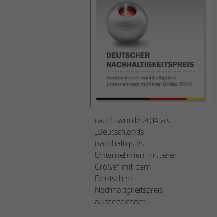
rauch wurde 2014 als
„Deutschlands
nachhaltigstes
Unternehmen mittlerer
Größe“ mit dem
Deutschen
Nachhaltigkeitspreis
ausgezeichnet.