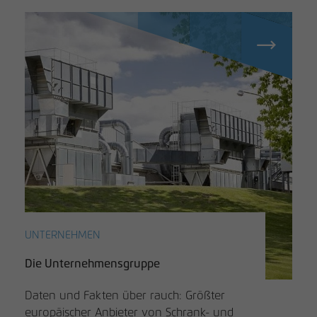
UNTERNEHMEN
Die Unternehmensgruppe
Daten und Fakten über rauch: Größter
europäischer Anbieter von Schrank- und