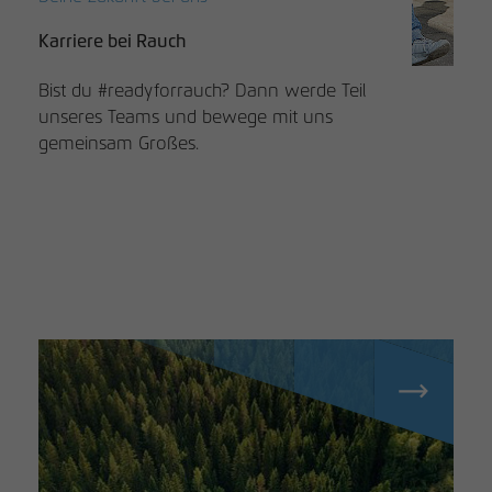
Karriere bei Rauch
Bist du #readyforrauch? Dann werde Teil
unseres Teams und bewege mit uns
gemeinsam Großes.