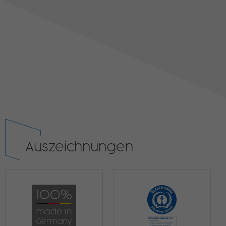
Auszeichnungen