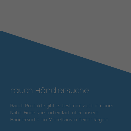
rauch Händlersuche
Rauch-Produkte gibt es bestimmt auch in deiner
Nähe. Finde spielend einfach über unsere
Händlersuche ein Möbelhaus in deiner Region.