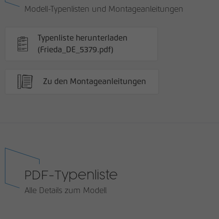
Modell-Typenlisten und Montageanleitungen
Typenliste herunterladen
(Frieda_DE_5379.pdf)
Zu den Montageanleitungen
PDF-Typenliste
Alle Details zum Modell