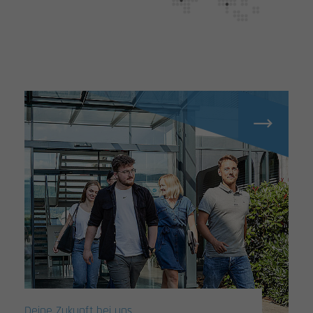
Deine Zukunft bei uns