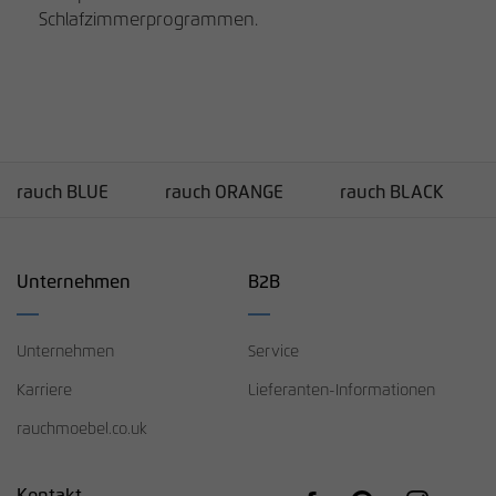
Schlafzimmerprogrammen.
rauch BLUE
rauch ORANGE
rauch BLACK
Unternehmen
B2B
Unternehmen
Service
Karriere
Lieferanten-Informationen
rauchmoebel.co.uk