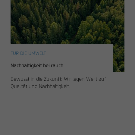
FÜR DIE UMWELT
Nachhaltigkeit bei rauch
Bewusst in die Zukunft: Wir legen Wert auf
Qualität und Nachhaltigkeit.