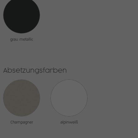
grau metallic
Absetzungsfarben
Champagner
alpinweiß