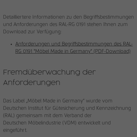
Detailliertere Informationen zu den Begriffsbestimmungen
und Anforderungen des RAL-RG 0191 stehen Ihnen zum
Download zur Verfügung:
Anforderungen und Begriffsbestimmungen des RAL-
RG 0191 "Möbel Made in Germany" (PDF-Download)
Fremdüberwachung der
Anforderungen
Das Label „Möbel Made in Germany“ wurde vom
Deutschen Institut für Gütesicherung und Kennzeichnung
(RAL) gemeinsam mit dem Verband der
Deutschen Möbelindustrie (VDM) entwickelt und
eingeführt.