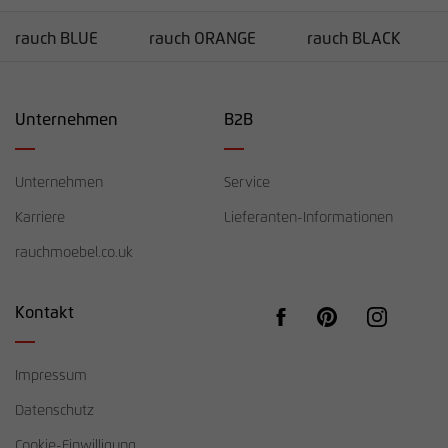
rauch BLUE
rauch ORANGE
rauch BLACK
Unternehmen
B2B
Unternehmen
Service
Karriere
Lieferanten-Informationen
rauchmoebel.co.uk
Kontakt
Impressum
Datenschutz
Cookie-Einwilligung