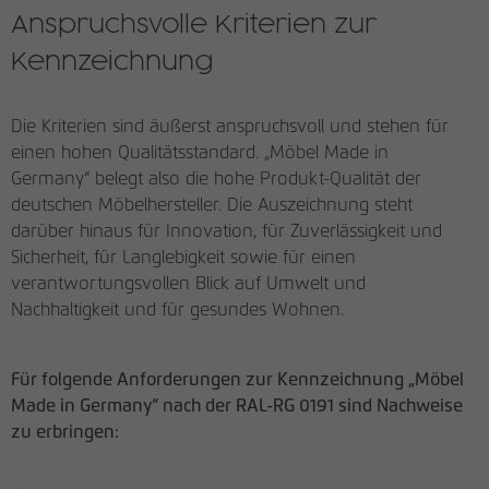
Anspruchsvolle Kriterien zur
Kennzeichnung
Die Kriterien sind äußerst anspruchsvoll und stehen für
einen hohen Qualitätsstandard. „Möbel Made in
Germany“ belegt also die hohe Produkt-Qualität der
deutschen Möbelhersteller. Die Auszeichnung steht
darüber hinaus für Innovation, für Zuverlässigkeit und
Sicherheit, für Langlebigkeit sowie für einen
verantwortungsvollen Blick auf Umwelt und
Nachhaltigkeit und für gesundes Wohnen.
Für folgende Anforderungen zur Kennzeichnung „Möbel
Made in Germany“ nach der RAL-RG 0191 sind Nachweise
zu erbringen: