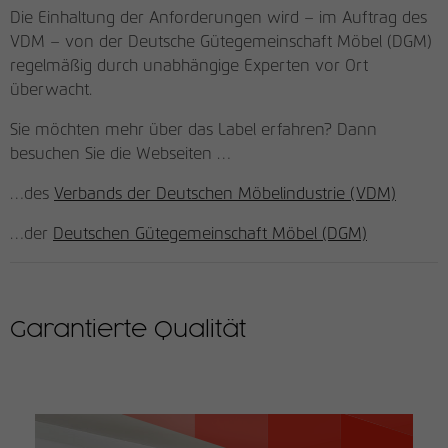
Die Einhaltung der Anforderungen wird – im Auftrag des
VDM – von der Deutsche Gütegemeinschaft Möbel (DGM)
regelmäßig durch unabhängige Experten vor Ort
überwacht.
Sie möchten mehr über das Label erfahren? Dann
besuchen Sie die Webseiten …
…des
Verbands der Deutschen Möbelindustrie (VDM)
…der
Deutschen Gütegemeinschaft Möbel (DGM)
Garantierte Qualität