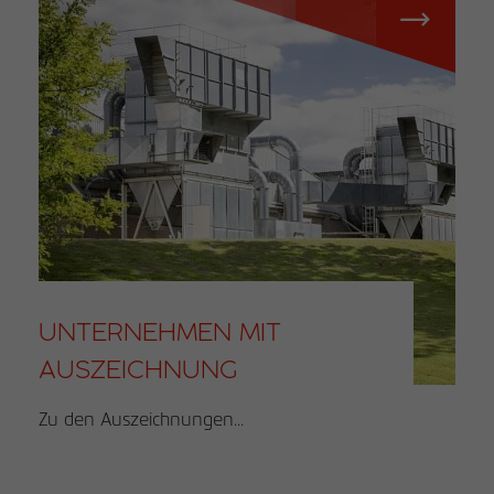
UNTERNEHMEN MIT
AUSZEICHNUNG
Zu den Auszeichnungen...