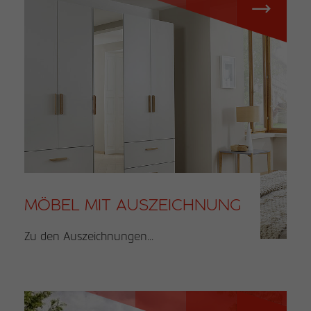
MÖBEL MIT AUSZEICHNUNG
Zu den Auszeichnungen...