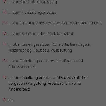
… zur Konstruktionsleistung
… zum Herstellungsprozess
… zur Ermittlung des Fertigungsanteils in Deutschland
… zum Sicherung der Produktqualität
… über die eingesetzten Rohstoffe, kein illegaler
Holzeinschlag, Raubbau, Ausbeutung
… zur Einhaltung der Umweltauflagen und
Arbeitssicherheit
…
zur Einhaltung arbeits‑ und sozialrechtlicher
Vorgaben (Vergütung, Arbeitszeiten, keine
Kinderarbeit)
etc.