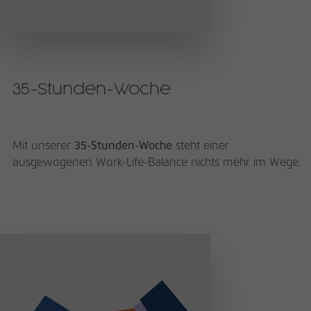
35-Stunden-Woche
Mit unserer
35-Stunden-Woche
steht einer
ausgewogenen Work-Life-Balance nichts mehr im Wege.