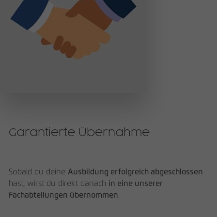
Garantierte Übernahme
Sobald du deine
Ausbildung erfolgreich abgeschlossen
hast, wirst du direkt danach
in eine unserer
Fachabteilungen übernommen
.