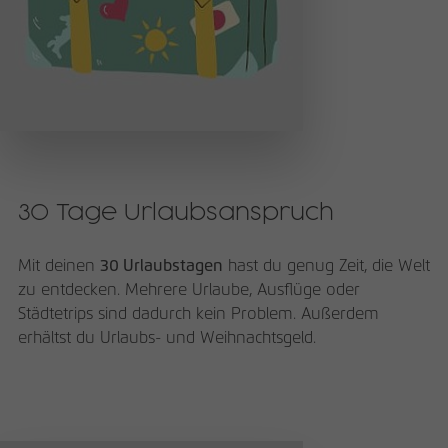
30 Tage Urlaubsanspruch
Mit deinen
30 Urlaubstagen
hast du genug Zeit, die Welt
zu entdecken. Mehrere Urlaube, Ausflüge oder
Städtetrips sind dadurch kein Problem. Außerdem
erhältst du Urlaubs- und Weihnachtsgeld.