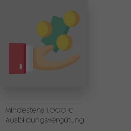
Mindestens 1.000 €
Ausbildungsvergütung