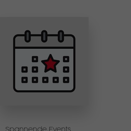
Spannende Events