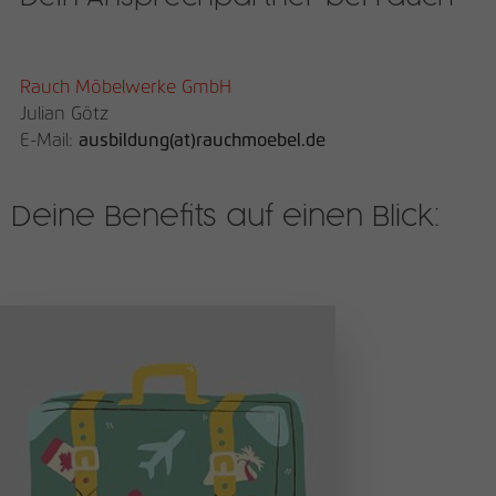
Rauch Möbelwerke GmbH
Julian Götz
E-Mail:
ausbildung(at)rauchmoebel.de
Deine Benefits auf einen Blick: