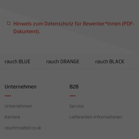
Hinweis zum Datenschutz für Bewerber*innen (PDF-
Dokument).
rauch BLUE
rauch ORANGE
rauch BLACK
Unternehmen
B2B
Unternehmen
Service
Karriere
Lieferanten-Informationen
rauchmoebel.co.uk