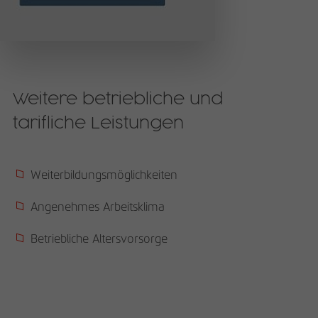
Weitere betriebliche und
tarifliche Leistungen
Weiterbildungsmöglichkeiten
Angenehmes Arbeitsklima
Betriebliche Altersvorsorge