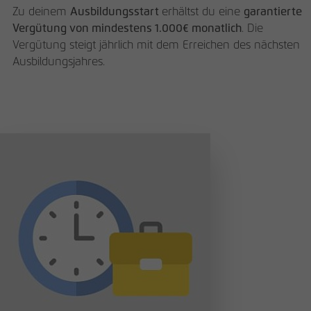
Zu deinem
Ausbildungsstart
erhältst du eine
garantierte
Vergütung von mindestens 1.000€ monatlich
. Die
Vergütung steigt jährlich mit dem Erreichen des nächsten
Ausbildungsjahres.