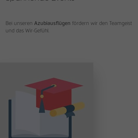
Bei unseren
Azubiausflügen
fördern wir den Teamgeist
und das Wir-Gefühl.