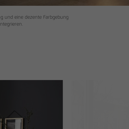
rung und eine dezente Farbgebung
ntegrieren.