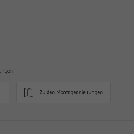
tungen
Zu den Montageanleitungen