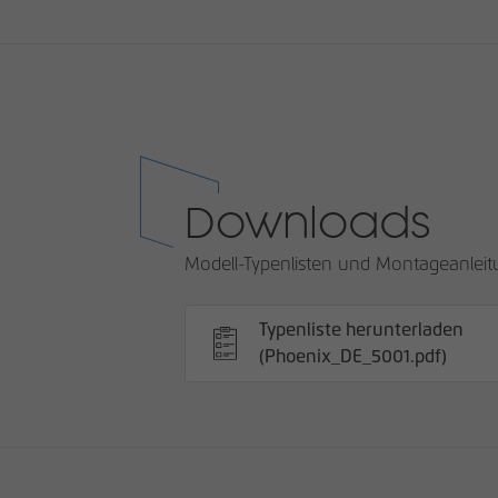
Downloads
Modell-Typenlisten und Montageanlei
Typenliste herunterladen
(Phoenix_DE_5001.pdf)