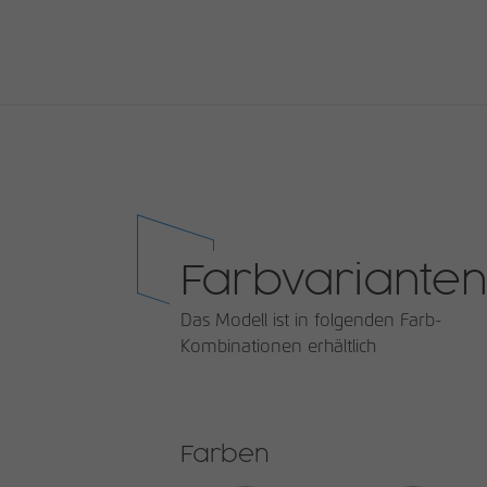
Farbvarianten
Das Modell ist in folgenden Farb-
Kombinationen erhältlich
Farben