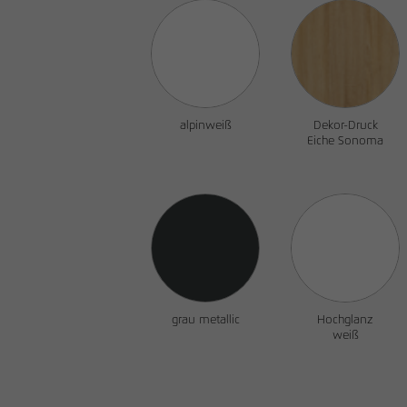
alpinweiß
Dekor-Druck
Eiche Sonoma
grau metallic
Hochglanz
weiß