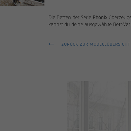
Die Betten der Serie
Phönix
überzeugen
kannst du deine ausgewählte Bett-Var
ZURÜCK ZUR MODELLÜBERSICHT