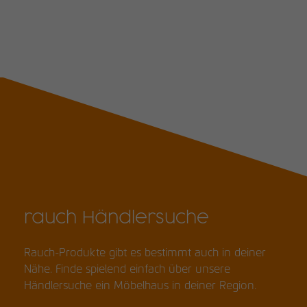
rauch Händlersuche
Rauch-Produkte gibt es bestimmt auch in deiner
Nähe. Finde spielend einfach über unsere
Händlersuche ein Möbelhaus in deiner Region.