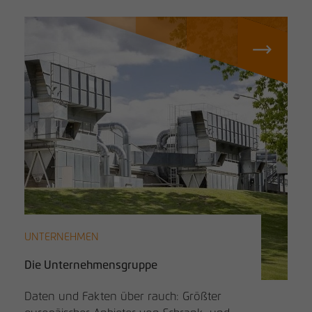
UNTERNEHMEN
Die Unternehmensgruppe
Daten und Fakten über rauch: Größter