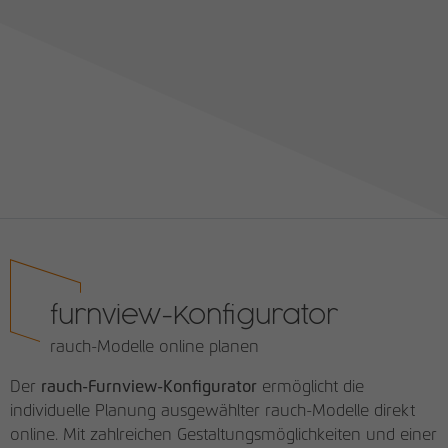
furnview-Konfigurator
rauch-Modelle online planen
Der
rauch-Furnview-Konfigurator
ermöglicht die
individuelle Planung ausgewählter rauch-Modelle direkt
online. Mit zahlreichen Gestaltungsmöglichkeiten und einer