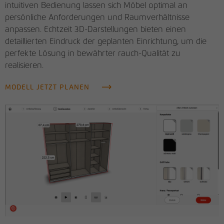
intuitiven Bedienung lassen sich Möbel optimal an
persönliche Anforderungen und Raumverhältnisse
anpassen. Echtzeit 3D-Darstellungen bieten einen
detaillierten Eindruck der geplanten Einrichtung, um die
perfekte Lösung in bewährter rauch-Qualität zu
realisieren.
MODELL JETZT PLANEN