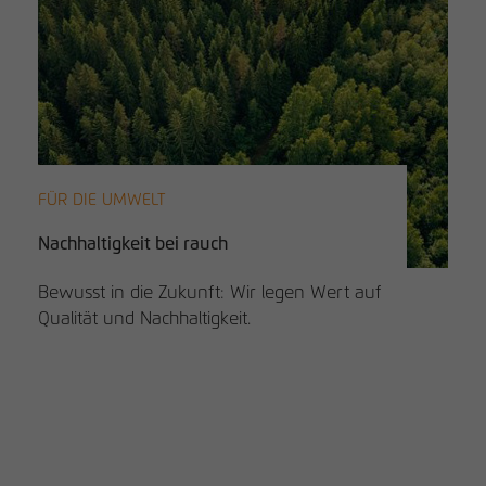
FÜR DIE UMWELT
Nachhaltigkeit bei rauch
Bewusst in die Zukunft: Wir legen Wert auf
Qualität und Nachhaltigkeit.