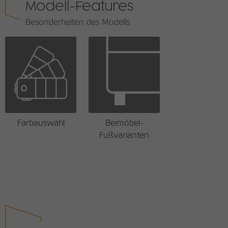
Modell-Features
Besonderheiten des Modells
Farbauswahl
Beimöbel-
Fußvarianten