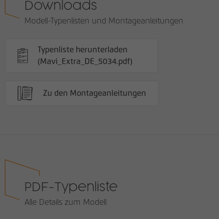
Downloads
Modell-Typenlisten und Montageanleitungen
Typenliste herunterladen
(Mavi_Extra_DE_5034.pdf)
Zu den Montageanleitungen
PDF-Typenliste
Alle Details zum Modell