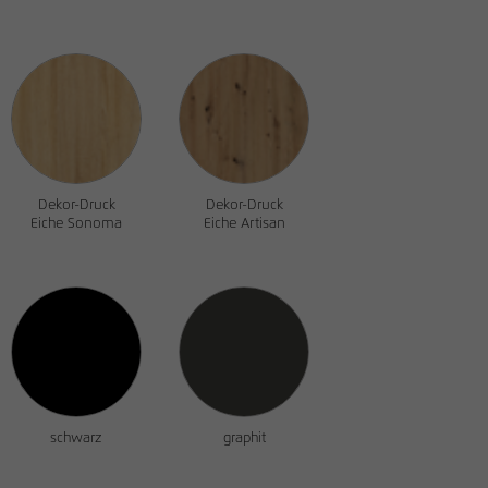
Dekor-Druck
Dekor-Druck
Eiche Sonoma
Eiche Artisan
schwarz
graphit