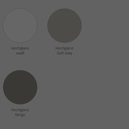
Hochglanz
Hochglanz
weiß
Soft Grey
Hochglanz
fango