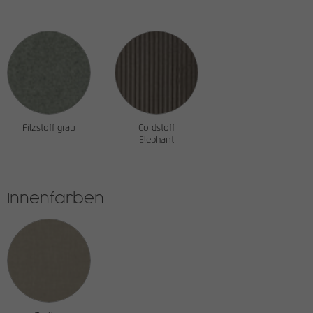
Filzstoff grau
Cordstoff
Elephant
Innenfarben