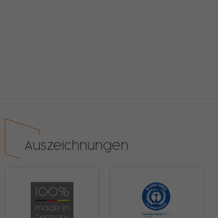
Auszeichnungen