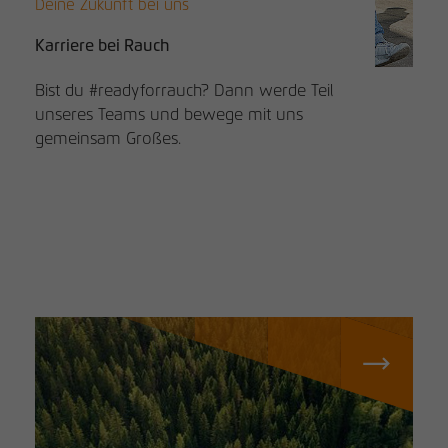
Deine Zukunft bei uns
Karriere bei Rauch
Bist du #readyforrauch? Dann werde Teil
unseres Teams und bewege mit uns
gemeinsam Großes.