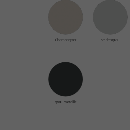
Champagner
seidengrau
grau metallic