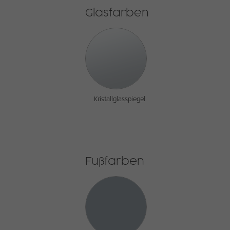
Glasfarben
Kristallglasspiegel
Fußfarben