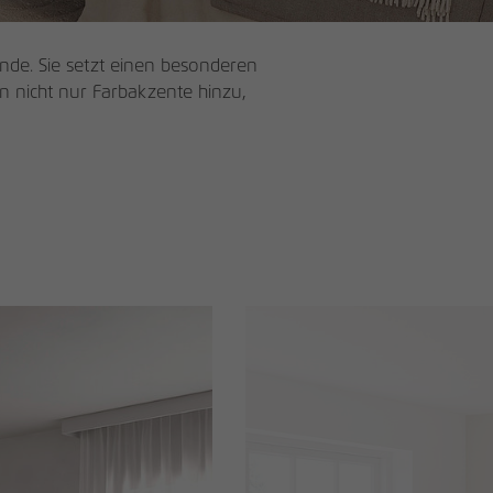
inde. Sie setzt einen besonderen
en nicht nur Farbakzente hinzu,