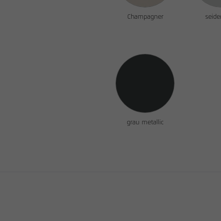
Champagner
seide
grau metallic