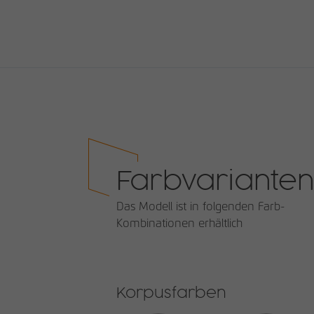
Farbvarianten
Das Modell ist in folgenden Farb-
Kombinationen erhältlich
Korpusfarben