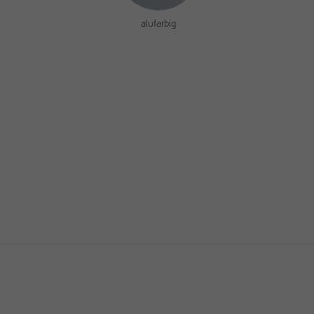
alufarbig