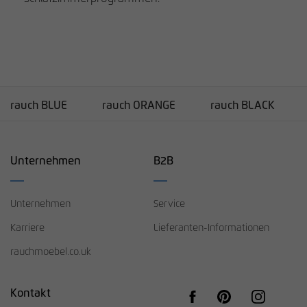
rauch BLUE
rauch ORANGE
rauch BLACK
Unternehmen
B2B
Unternehmen
Service
Karriere
Lieferanten-Informationen
rauchmoebel.co.uk
Kontakt