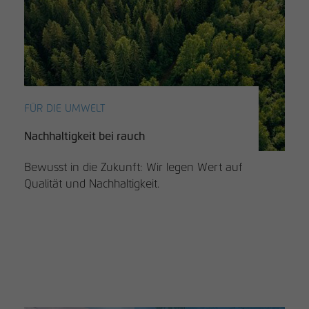
FÜR DIE UMWELT
Nachhaltigkeit bei rauch
Bewusst in die Zukunft: Wir legen Wert auf
Qualität und Nachhaltigkeit.