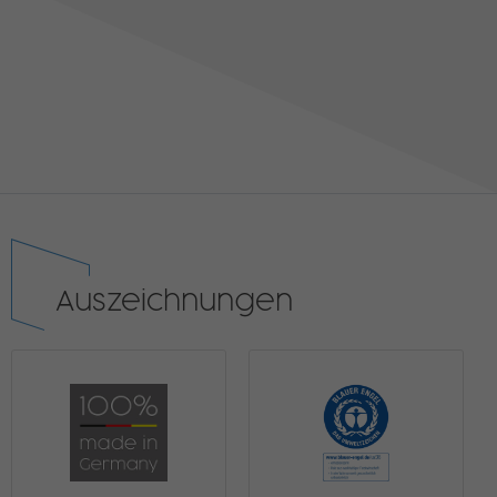
Auszeichnungen