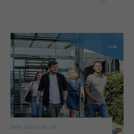
Deine Zukunft bei uns