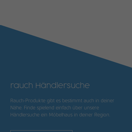
rauch Händlersuche
Rauch-Produkte gibt es bestimmt auch in deiner
Nähe. Finde spielend einfach über unsere
Händlersuche ein Möbelhaus in deiner Region.