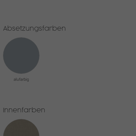
Absetzungsfarben
alufarbig
Innenfarben