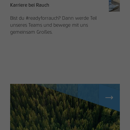
Karriere bei Rauch
Bist du #readyforrauch? Dann werde Teil
unseres Teams und bewege mit uns
gemeinsam Großes.