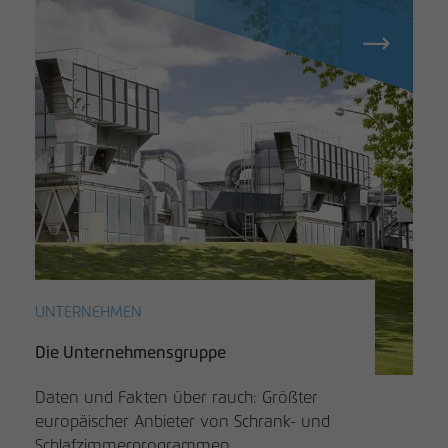
UNTERNEHMEN
Die Unternehmensgruppe
Daten und Fakten über rauch: Größter
europäischer Anbieter von Schrank- und
Schlafzimmerprogrammen.