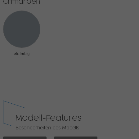
Grifffarben
alufarbig
Modell-Features
Besonderheiten des Modells