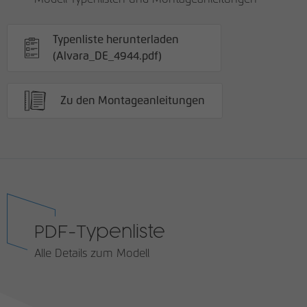
Typenliste herunterladen
(Alvara_DE_4944.pdf)
Zu den Montageanleitungen
PDF-Typenliste
Alle Details zum Modell