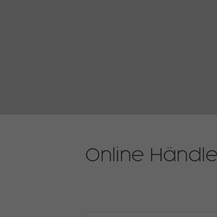
Online Händl