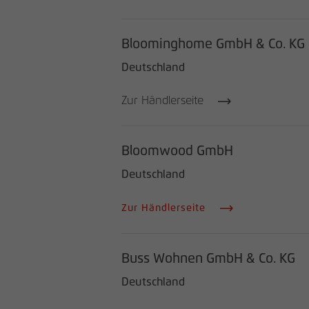
Bloominghome GmbH & Co. KG
Deutschland
Zur Händlerseite
Bloomwood GmbH
Deutschland
Zur Händlerseite
Buss Wohnen GmbH & Co. KG
Deutschland