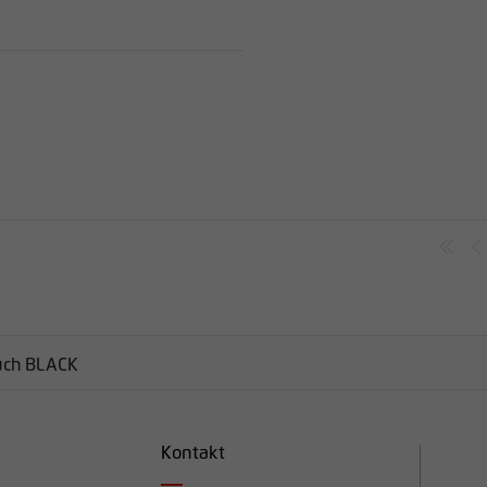
uch BLACK
Kontakt