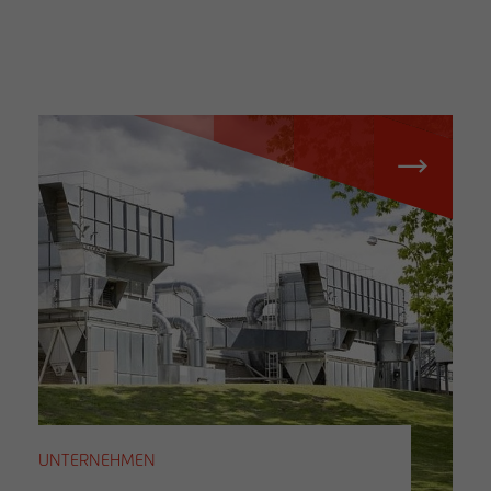
UNTERNEHMEN