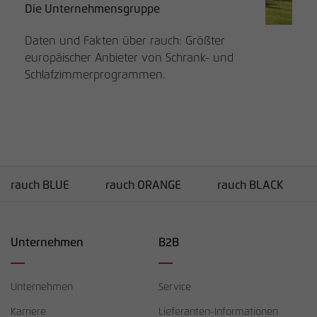
Die Unternehmensgruppe
Daten und Fakten über rauch: Größter
europäischer Anbieter von Schrank- und
Schlafzimmerprogrammen.
rauch BLUE
rauch ORANGE
rauch BLACK
Unternehmen
B2B
Unternehmen
Service
Karriere
Lieferanten-Informationen