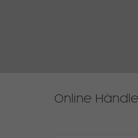
Online Händl