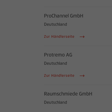
ProChannel GmbH
Deutschland
Zur Händlerseite
Protremo AG
Deutschland
Zur Händlerseite
Raumschmiede GmbH
Deutschland