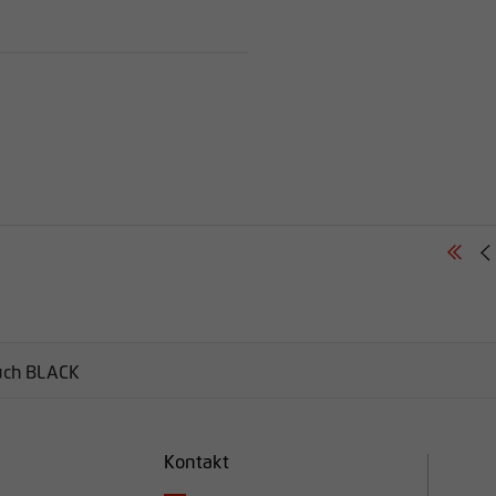
uch BLACK
Kontakt