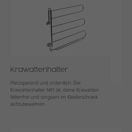
Krawattenhalter
Platzsparend und ordentlich: Der
Krawattenhalter hilft dir, deine Krawatten
faltenfrei und sorgsam im Kleiderschrank
aufzubewahren.