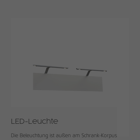
LED-Leuchte
Die Beleuchtung ist außen am Schrank-Korpus