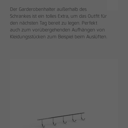
Der Garderobenhalter außerhalb des
Schrankes ist ein tolles Extra, um das Outfit für
den nächsten Tag bereit zu legen. Perfekt
auch zum vorübergehenden Aufhängen von
Kleidungsstücken zum Beispiel beim Auslüften.