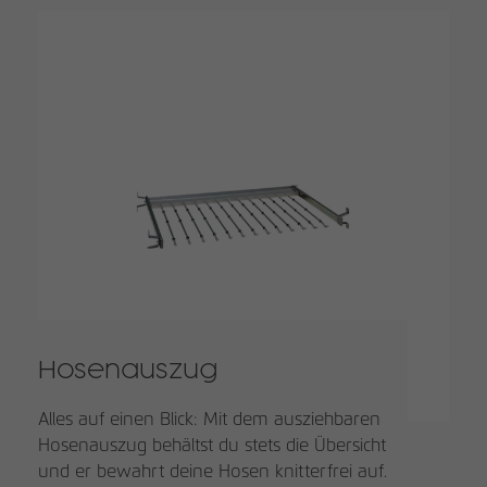
Hosenauszug
Alles auf einen Blick: Mit dem ausziehbaren
Hosenauszug behältst du stets die Übersicht
und er bewahrt deine Hosen knitterfrei auf.