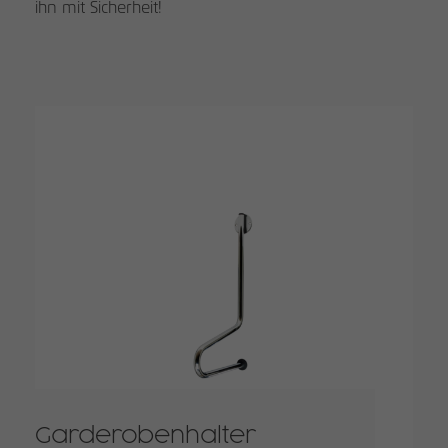
ihn mit Sicherheit!
Garderobenhalter