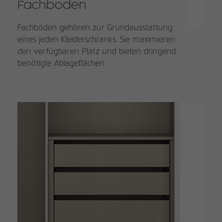
Fachboden
Fachböden gehören zur Grundausstattung
eines jeden Kleiderschranks. Sie maximieren
den verfügbaren Platz und bieten dringend
benötigte Ablageflächen.