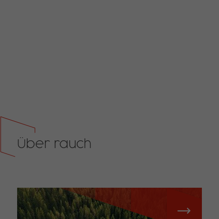
Über rauch