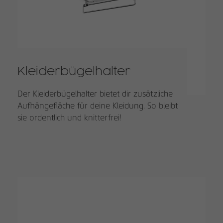
Kleiderbügelhalter
Der Kleiderbügelhalter bietet dir zusätzliche
Aufhängefläche für deine Kleidung. So bleibt
sie ordentlich und knitterfrei!