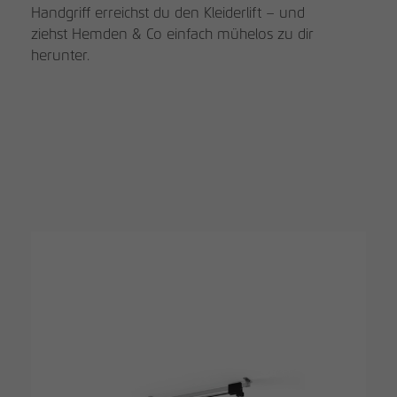
Handgriff erreichst du den Kleiderlift – und
ziehst Hemden & Co einfach mühelos zu dir
herunter.