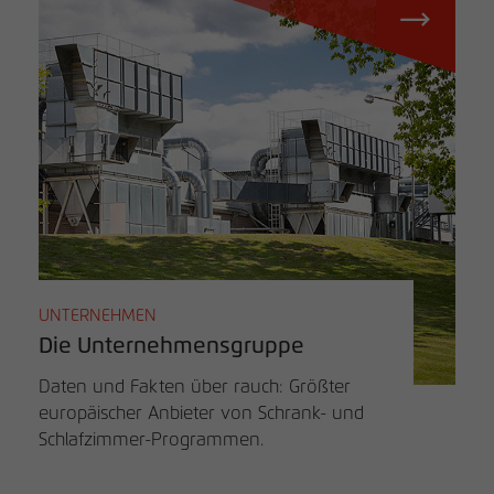
UNTERNEHMEN
Die Unternehmensgruppe
Daten und Fakten über rauch: Größter
europäischer Anbieter von Schrank- und
Schlafzimmer-Programmen.