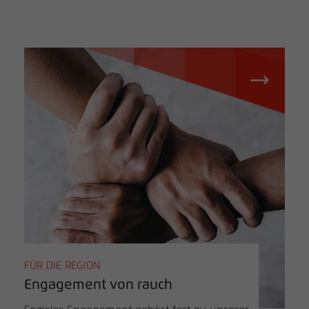
FÜR DIE REGION
Engagement von rauch