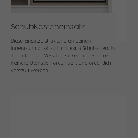
Schubkasteneinsatz
Diese Einsätze strukturieren deinen
Innenraum zusätzlich mit extra Schubladen. In
ihnen können Wäsche, Socken und andere
kleinere Utensilien organisiert und ordentlich
verstaut werden.