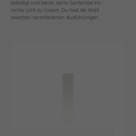
befestigt und bereit, deine Garderobe ins
rechte Licht zu rücken. Du hast die Wahl
zwischen verschiedenen Ausführungen.