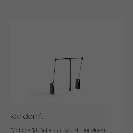
Kleiderlift
Für hohe Schränke praktisch: Mit nur einem