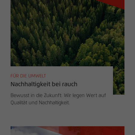
FÜR DIE UMWELT
Nachhaltigkeit bei rauch
Bewusst in die Zukunft: Wir legen Wert auf
Qualität und Nachhaltigkeit.