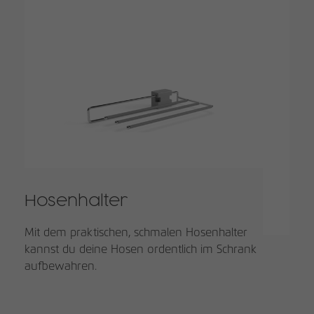
Hosenhalter
Mit dem praktischen, schmalen Hosenhalter
kannst du deine Hosen ordentlich im Schrank
aufbewahren.