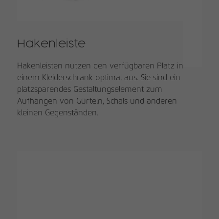
Hakenleiste
Hakenleisten nutzen den verfügbaren Platz in
einem Kleiderschrank optimal aus. Sie sind ein
platzsparendes Gestaltungselement zum
Aufhängen von Gürteln, Schals und anderen
kleinen Gegenständen.