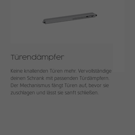
Türendämpfer
Keine knallenden Türen mehr. Vervollständige
deinen Schrank mit passenden Türdämpfern.
Der Mechanismus fängt Türen auf, bevor sie
zuschlagen und lässt sie sanft schließen.