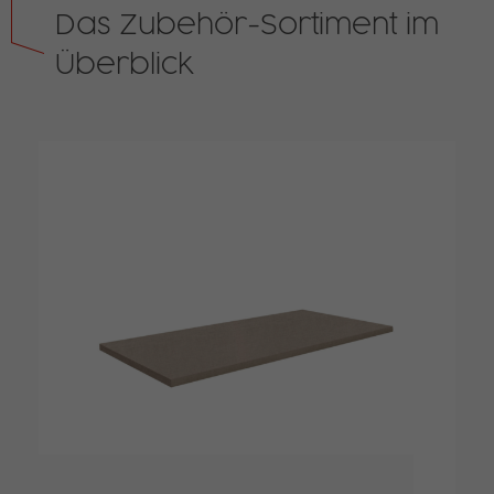
Das Zubehör-Sortiment im
Überblick