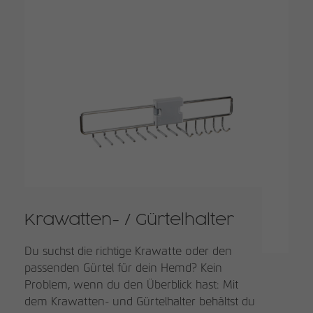
Krawatten- / Gürtelhalter
Du suchst die richtige Krawatte oder den
passenden Gürtel für dein Hemd? Kein
Problem, wenn du den Überblick hast: Mit
dem Krawatten- und Gürtelhalter behältst du