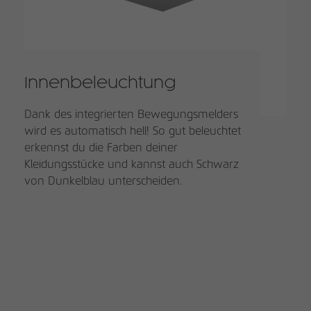
Innenbeleuchtung
Dank des integrierten Bewegungsmelders
wird es automatisch hell! So gut beleuchtet
erkennst du die Farben deiner
Kleidungsstücke und kannst auch Schwarz
von Dunkelblau unterscheiden.