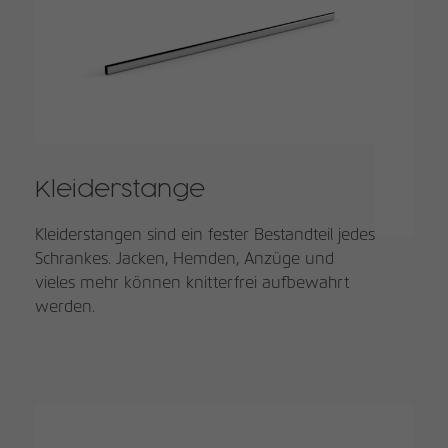
Kleiderstange
Kleiderstangen sind ein fester Bestandteil jedes
Schrankes. Jacken, Hemden, Anzüge und
vieles mehr können knitterfrei aufbewahrt
werden.