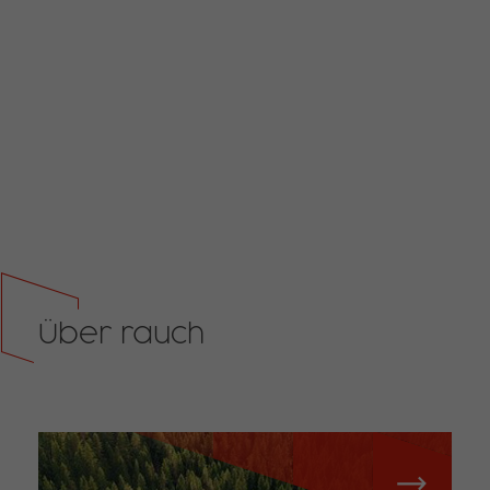
Über rauch