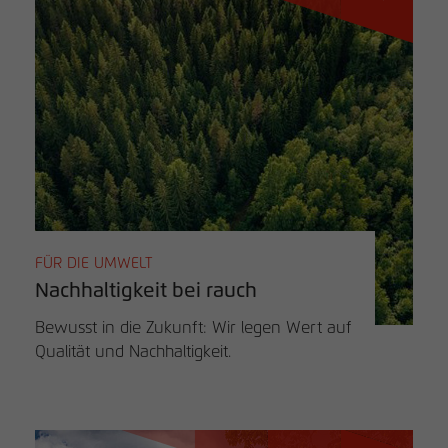
FÜR DIE UMWELT
Nachhaltigkeit bei rauch
Bewusst in die Zukunft: Wir legen Wert auf
Qualität und Nachhaltigkeit.