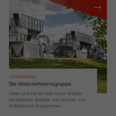
UNTERNEHMEN
Die Unternehmensgruppe
Daten und Fakten über rauch: Größter
europäischer Anbieter von Schrank- und
Schlafzimmer-Programmen.