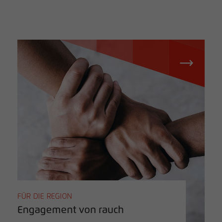
FÜR DIE REGION
Engagement von rauch