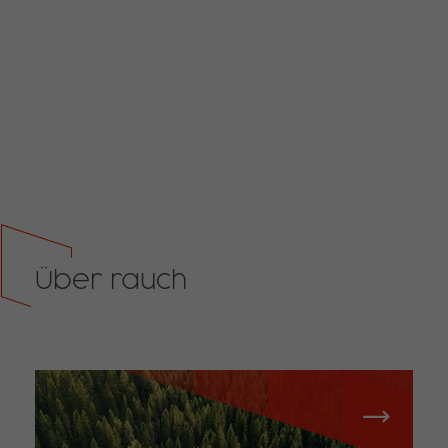
Über rauch