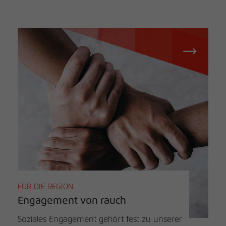
FÜR DIE REGION
Engagement von rauch
Soziales Engagement gehört fest zu unserer