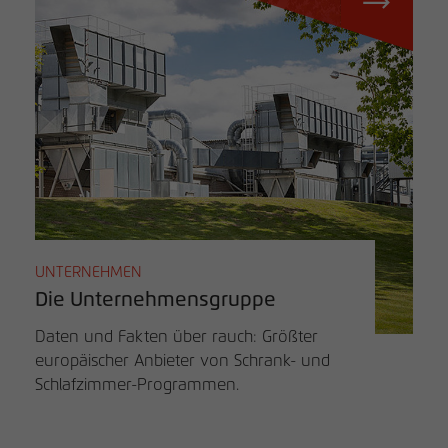
UNTERNEHMEN
Die Unternehmensgruppe
Daten und Fakten über rauch: Größter
europäischer Anbieter von Schrank- und
Schlafzimmer-Programmen.