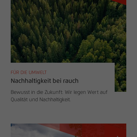
FÜR DIE UMWELT
Nachhaltigkeit bei rauch
Bewusst in die Zukunft: Wir legen Wert auf
Qualität und Nachhaltigkeit.