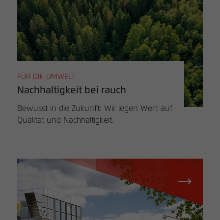
FÜR DIE UMWELT
Nachhaltigkeit bei rauch
Bewusst in die Zukunft: Wir legen Wert auf
Qualität und Nachhaltigkeit.