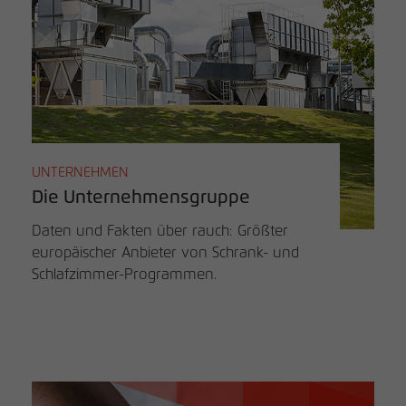
UNTERNEHMEN
Die Unternehmensgruppe
Daten und Fakten über rauch: Größter
europäischer Anbieter von Schrank- und
Schlafzimmer-Programmen.