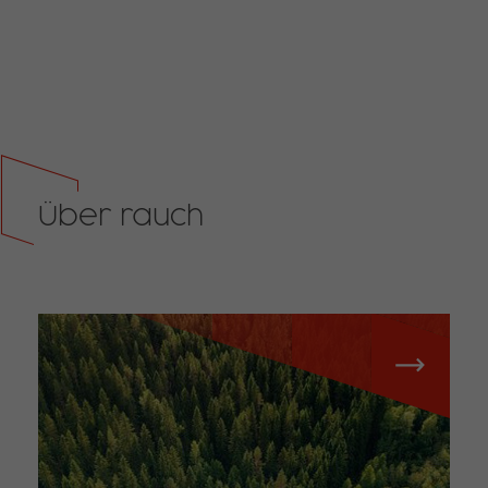
Über rauch