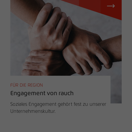
FÜR DIE REGION
Engagement von rauch
Soziales Engagement gehört fest zu unserer
Unternehmenskultur.