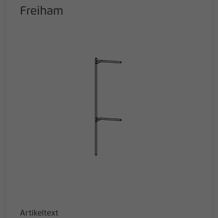
Freiham
Artikeltext