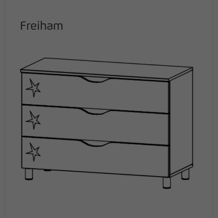
Freiham