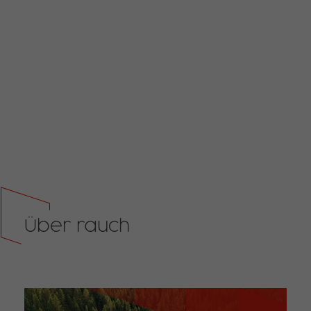
Über rauch