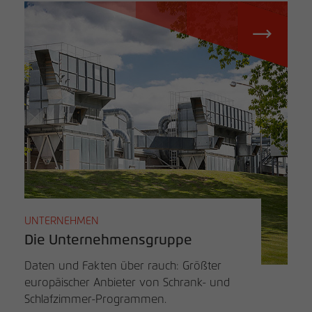
UNTERNEHMEN
Die Unternehmensgruppe
Daten und Fakten über rauch: Größter
europäischer Anbieter von Schrank- und
Schlafzimmer-Programmen.