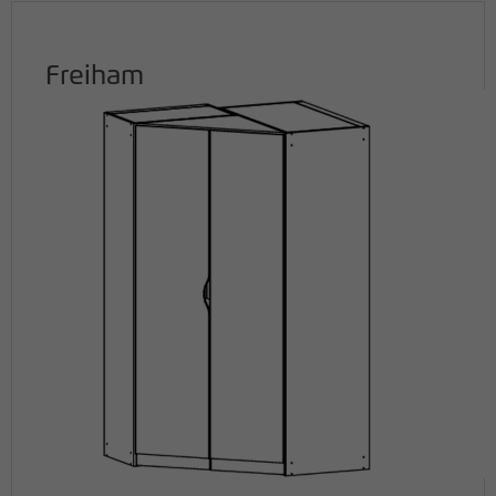
Freiham