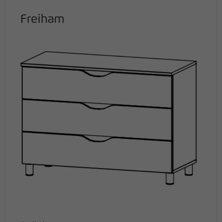
Freiham