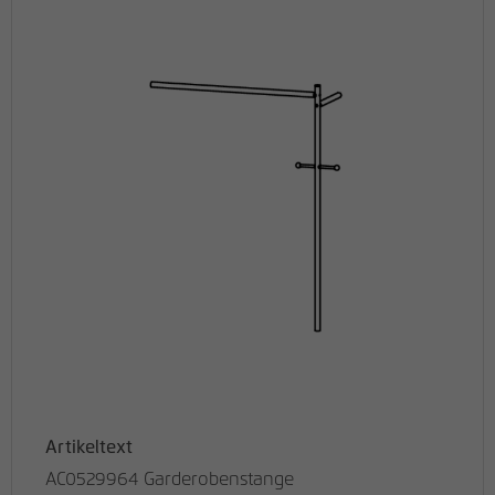
Artikeltext
AC0529964 Garderobenstange