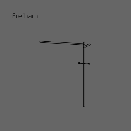
Freiham