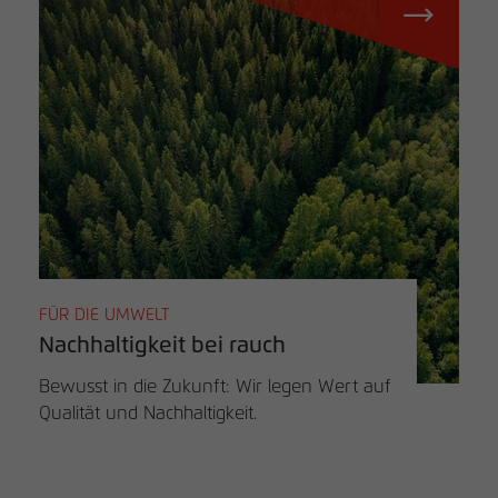
FÜR DIE UMWELT
Nachhaltigkeit bei rauch
Bewusst in die Zukunft: Wir legen Wert auf
Qualität und Nachhaltigkeit.