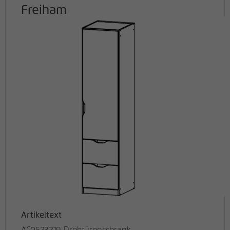
Freiham
Artikeltext