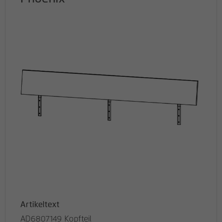
Artikeltext
AD6807149 Kopfteil