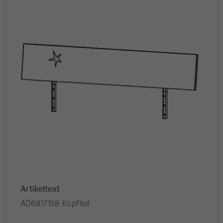
Artikeltext
AD6817158 Kopfteil