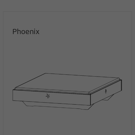
Phoenix