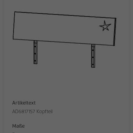
Artikeltext
AD6817157 Kopfteil
Maße