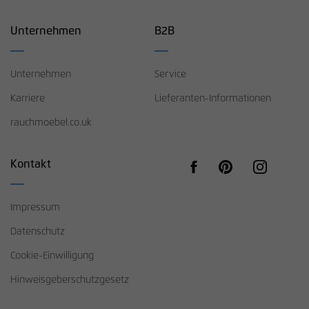
Unternehmen
B2B
Unternehmen
Service
Karriere
Lieferanten-Informationen
rauchmoebel.co.uk
Kontakt
Impressum
Datenschutz
Cookie-Einwilligung
Hinweisgeberschutzgesetz