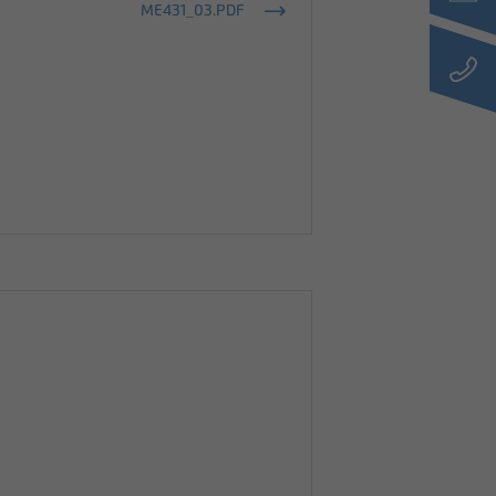
ME431_03.PDF