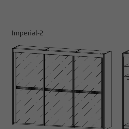
Imperial-2