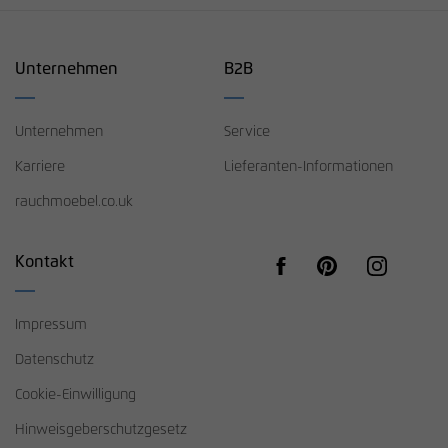
Unternehmen
B2B
Unternehmen
Service
Karriere
Lieferanten-Informationen
rauchmoebel.co.uk
Kontakt
Impressum
Datenschutz
Cookie-Einwilligung
Hinweisgeberschutzgesetz