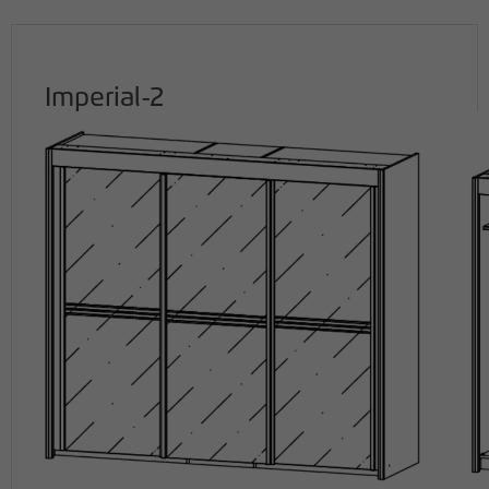
Imperial-2