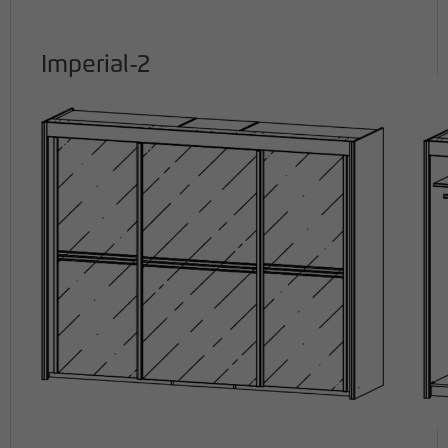
Imperial-2