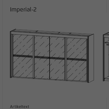
Imperial-2
Artikeltext