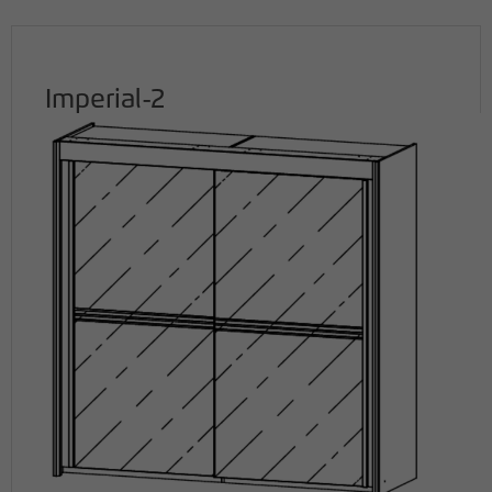
Imperial-2