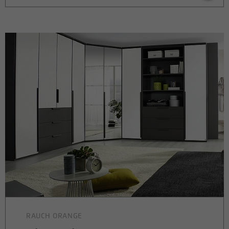
RAUCH ORANGE