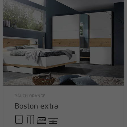
RAUCH ORANGE
Boston extra