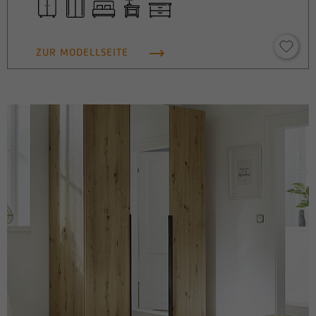
ZUR MODELLSEITE