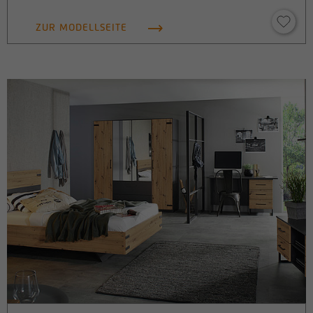
ZUR MODELLSEITE