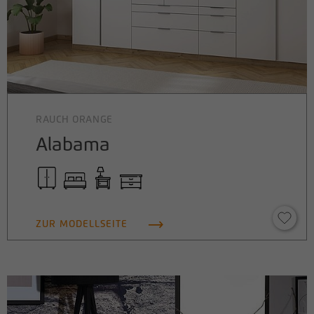
RAUCH ORANGE
Alabama
ZUR MODELLSEITE