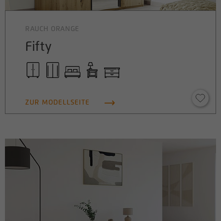
RAUCH ORANGE
Fifty
ZUR MODELLSEITE