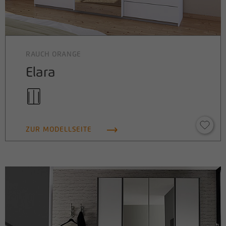
RAUCH ORANGE
Elara
ZUR MODELLSEITE