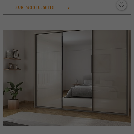
ZUR MODELLSEITE