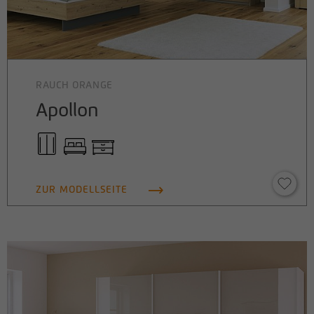
RAUCH ORANGE
Apollon
ZUR MODELLSEITE