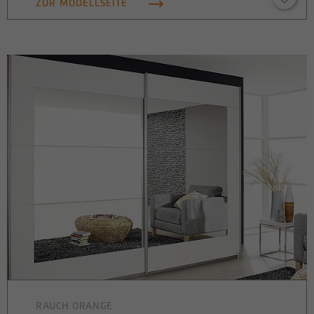
ZUR MODELLSEITE
RAUCH ORANGE