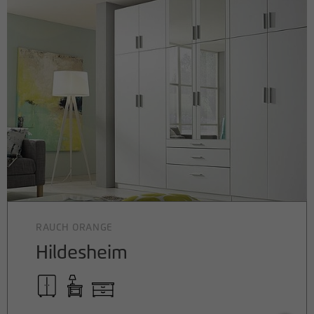
RAUCH ORANGE
Hildesheim