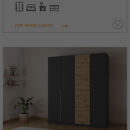
ZUR MODELLSEITE