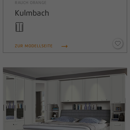
RAUCH ORANGE
Kulmbach
ZUR MODELLSEITE