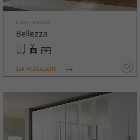
RAUCH ORANGE
Bellezza
ZUR MODELLSEITE