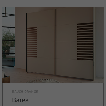
RAUCH ORANGE
Barea