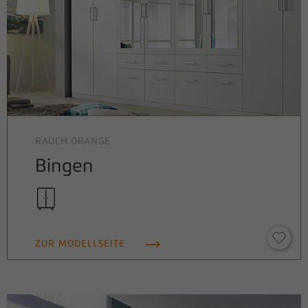
RAUCH ORANGE
Bingen
ZUR MODELLSEITE