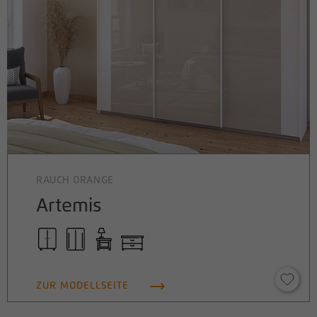
RAUCH ORANGE
Artemis
ZUR MODELLSEITE