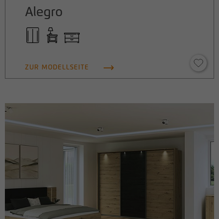
Alegro
ZUR MODELLSEITE