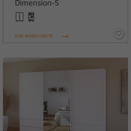
Dimension-5
ZUR MODELLSEITE