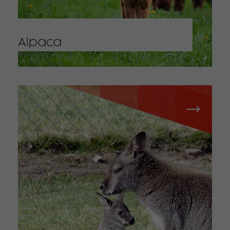
Alpaca