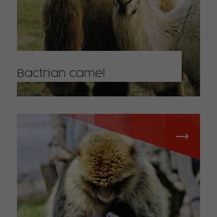
Bactrian camel