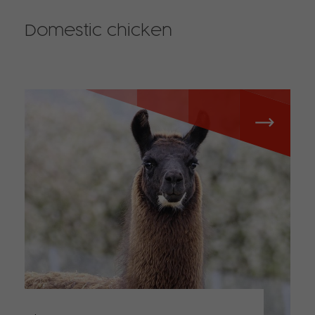
Domestic chicken