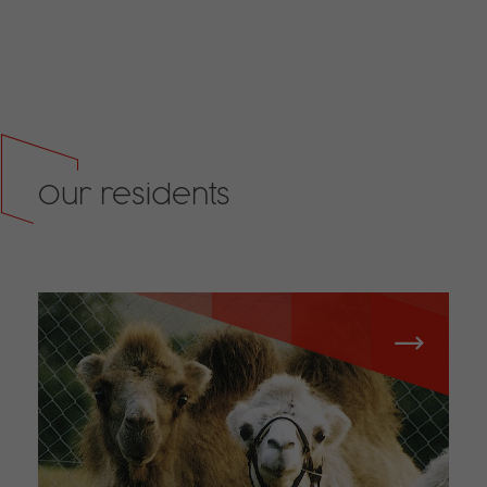
Our residents