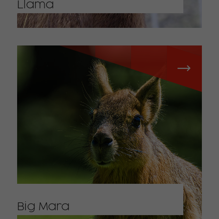
Llama
Big Mara