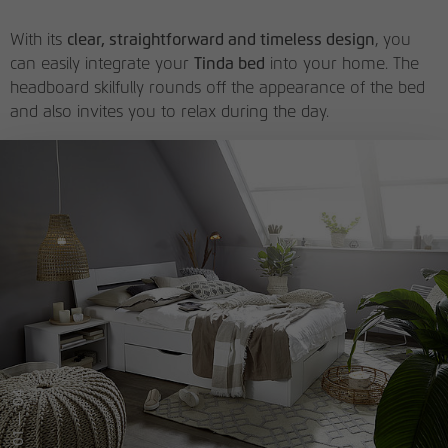
With its
clear, straightforward and timeless design
, you
can easily integrate your
Tinda bed
into your home. The
headboard skilfully rounds off the appearance of the bed
and also invites you to relax during the day.
— 04
01