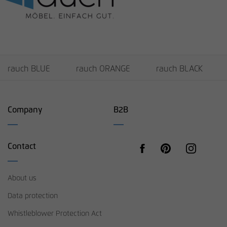
rauch BLUE
rauch ORANGE
rauch BLACK
Company
B2B
Contact
About us
Data protection
Whistleblower Protection Act