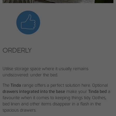
ORDERLY
Utilise storage space where it usually remains
undiscovered: under the bed.
The
Tinda
range offers a perfect solution here. Optional
drawers integrated into the base
make your
Tinda bed
a
favourite when it comes to keeping things tidy. Clothes,
bed linen and other items disappear in a flash in the
spacious drawers.