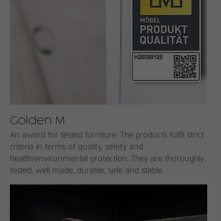
Golden M
An award for tested furniture. The products fulfil strict
criteria in terms of quality, safety and
health/environmental protection. They are thoroughly
tested, well made, durable, safe and stable.