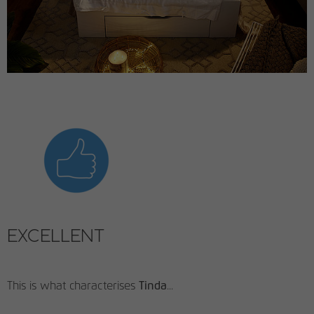
EXCELLENT
This is what characterises
Tinda
...