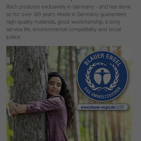
Rach produces exclusively in Germany - and has done
so for over 120 years. Made in Germany guarantees
high-quality materials, good workmanship, a long
service life, environmental compatibility and social
justice.