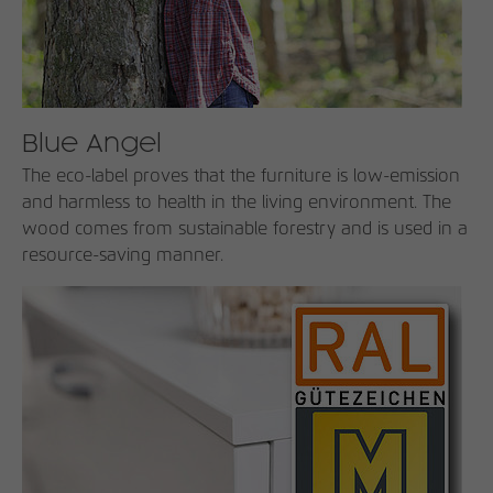
Blue Angel
The eco-label proves that the furniture is low-emission
and harmless to health in the living environment. The
wood comes from sustainable forestry and is used in a
resource-saving manner.