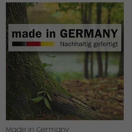
Made in Germany