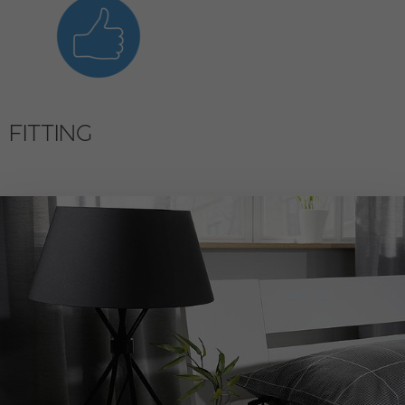
FITTING