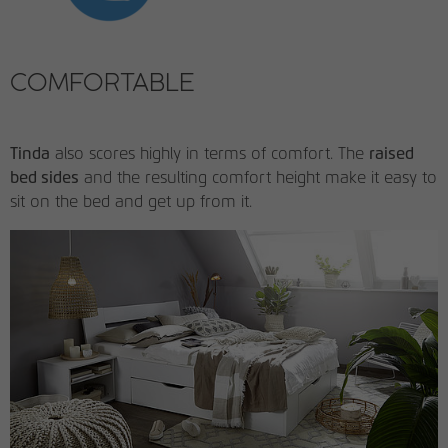
COMFORTABLE
Tinda
also scores highly in terms of comfort. The
raised
bed sides
and the resulting comfort height make it easy to
sit on the bed and get up from it.