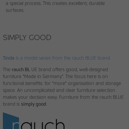
a special process. This creates excellent, durable
surfaces.
SIMPLY GOOD
Tinda
is a model series from the rauch BLUE brand.
The
rauch BL
UE brand offers good, well-designed
furniture "Made in Germany". The focus here is on
functional benefits: for "more" organisation and storage
space. An uncomplicated and clear furniture selection
makes your decision easy. Furniture from the rauch BLUE
brand is
simply good
.