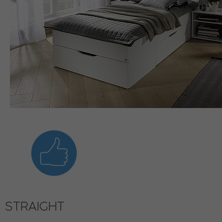
STRAIGHT