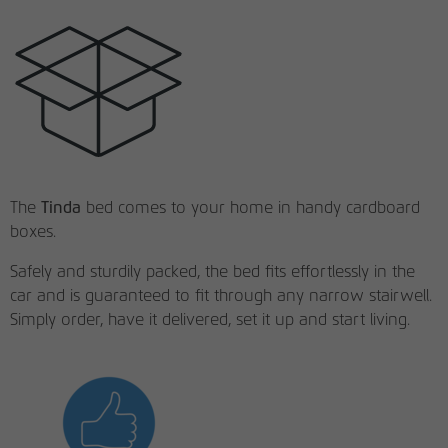
The
Tinda
bed comes to your home in handy cardboard
boxes.
Safely and sturdily packed, the bed fits effortlessly in the
car and is guaranteed to fit through any narrow stairwell.
Simply order, have it delivered, set it up and start living.