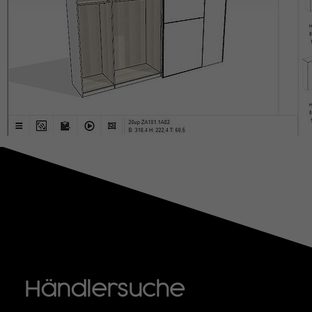
Händlersuche