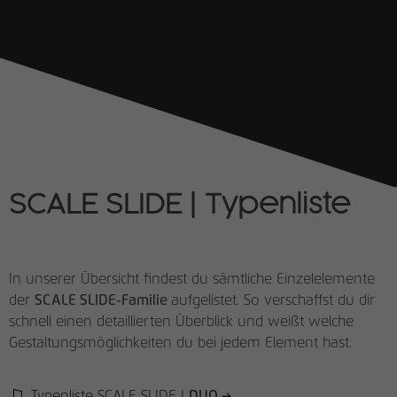
SCALE SLIDE | Typenliste
In unserer Übersicht findest du sämtliche Einzelelemente
der
SCALE SLIDE-Familie
aufgelistet. So verschaffst du dir
schnell einen detaillierten Überblick und weißt welche
Gestaltungsmöglichkeiten du bei jedem Element hast.
Typenliste SCALE SLIDE |
DUO →