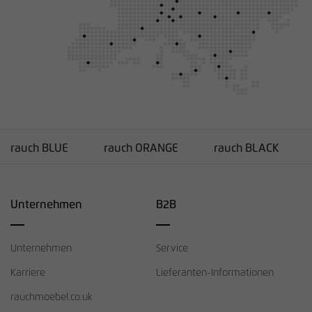
rauch BLUE
rauch ORANGE
rauch BLACK
Unternehmen
B2B
Unternehmen
Service
Karriere
Lieferanten-Informationen
rauchmoebel.co.uk