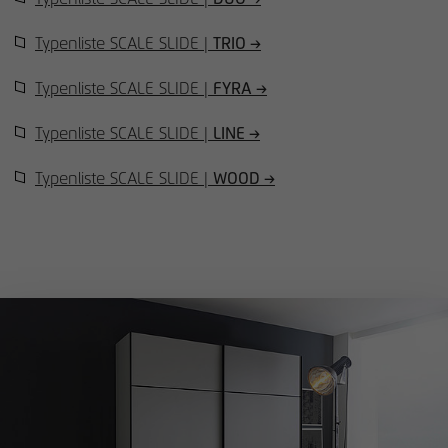
Typenliste SCALE SLIDE |
TRIO →
Typenliste SCALE SLIDE |
FYRA →
Typenliste SCALE SLIDE |
LINE →
Typenliste SCALE SLIDE |
WOOD →