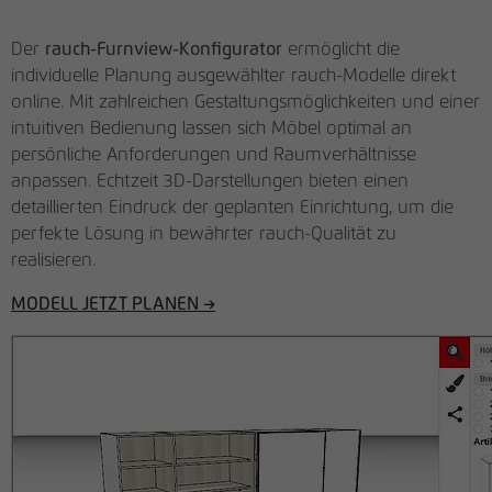
Der
rauch-Furnview-Konfigurator
ermöglicht die
individuelle Planung ausgewählter rauch-Modelle direkt
online. Mit zahlreichen Gestaltungsmöglichkeiten und einer
intuitiven Bedienung lassen sich Möbel optimal an
persönliche Anforderungen und Raumverhältnisse
anpassen. Echtzeit 3D-Darstellungen bieten einen
detaillierten Eindruck der geplanten Einrichtung, um die
perfekte Lösung in bewährter rauch-Qualität zu
realisieren.
MODELL JETZT PLANEN →