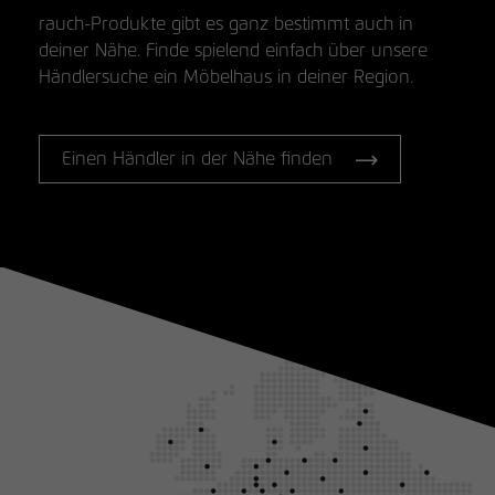
rauch-Produkte gibt es ganz bestimmt auch in
deiner Nähe. Finde spielend einfach über unsere
Händlersuche ein Möbelhaus in deiner Region.
Einen Händler in der Nähe finden