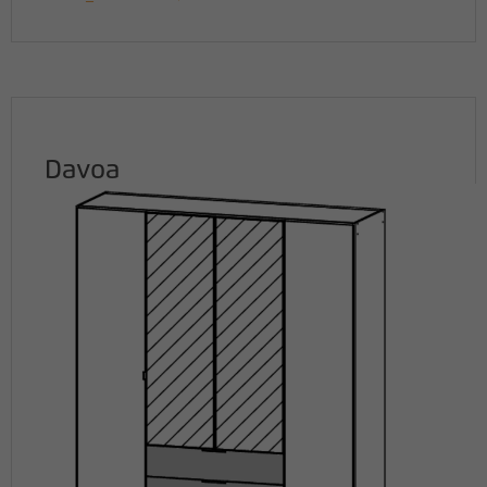
Davoa