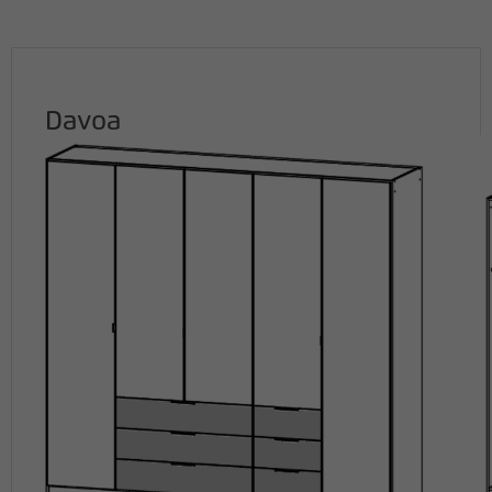
Davoa