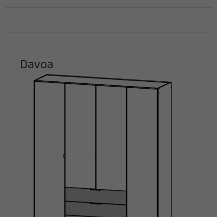
Davoa