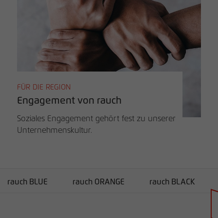
FÜR DIE REGION
Engagement von rauch
Soziales Engagement gehört fest zu unserer
Unternehmenskultur.
rauch BLUE
rauch ORANGE
rauch BLACK