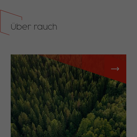
Über rauch