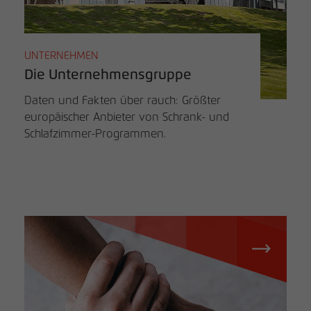
UNTERNEHMEN
Die Unternehmensgruppe
Daten und Fakten über rauch: Größter
europäischer Anbieter von Schrank- und
Schlafzimmer-Programmen.