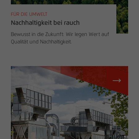
FÜR DIE UMWELT
Nachhaltigkeit bei rauch
Bewusst in die Zukunft: Wir legen Wert auf
Qualität und Nachhaltigkeit.