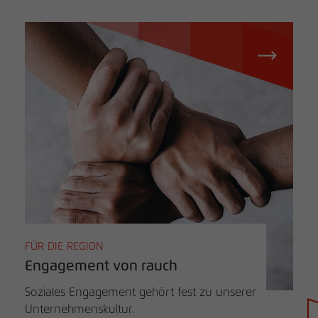
FÜR DIE REGION
Engagement von rauch
Soziales Engagement gehört fest zu unserer
Unternehmenskultur.