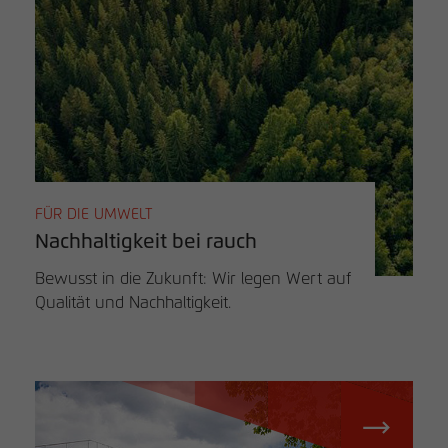
FÜR DIE UMWELT
Nachhaltigkeit bei rauch
Bewusst in die Zukunft: Wir legen Wert auf
Qualität und Nachhaltigkeit.