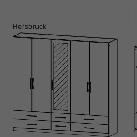
Hersbruck