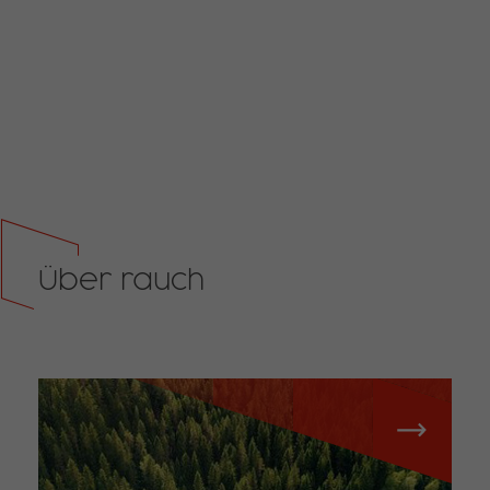
Über rauch