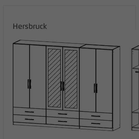
Hersbruck