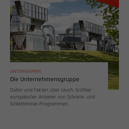
UNTERNEHMEN
Die Unternehmensgruppe
Daten und Fakten über rauch: Größter
europäischer Anbieter von Schrank- und
Schlafzimmer-Programmen.