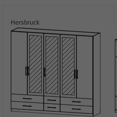
Hersbruck