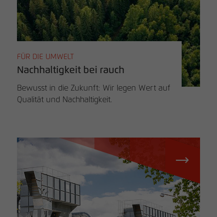
FÜR DIE UMWELT
Nachhaltigkeit bei rauch
Bewusst in die Zukunft: Wir legen Wert auf
Qualität und Nachhaltigkeit.