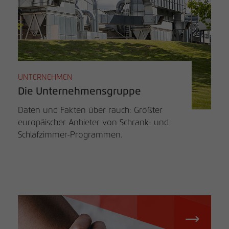
UNTERNEHMEN
Die Unternehmensgruppe
Daten und Fakten über rauch: Größter
europäischer Anbieter von Schrank- und
Schlafzimmer-Programmen.