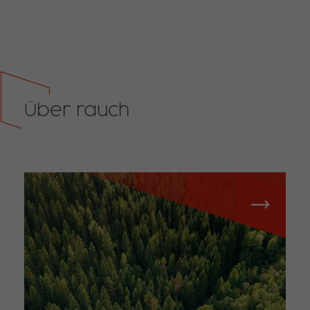
Über rauch