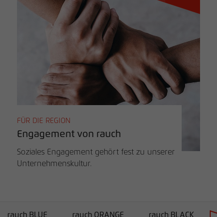
FÜR DIE REGION
Engagement von rauch
Soziales Engagement gehört fest zu unserer
Unternehmenskultur.
rauch BLUE
rauch ORANGE
rauch BLACK