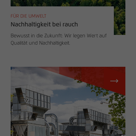
FÜR DIE UMWELT
Nachhaltigkeit bei rauch
Bewusst in die Zukunft: Wir legen Wert auf
Qualität und Nachhaltigkeit.