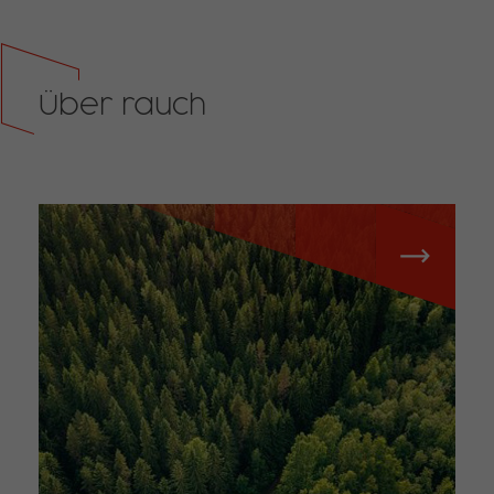
Über rauch