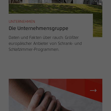
UNTERNEHMEN
Die Unternehmensgruppe
Daten und Fakten über rauch: Größter
europäischer Anbieter von Schrank- und
Schlafzimmer-Programmen.