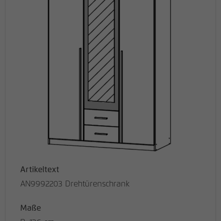
Artikeltext
AN9992203 Drehtürenschrank
Maße