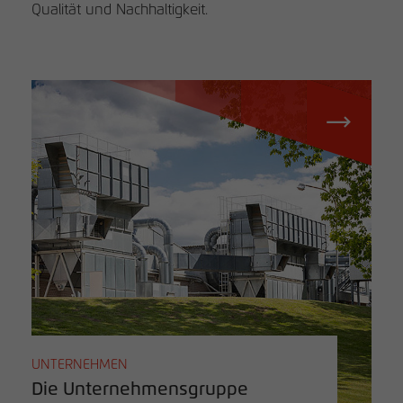
Qualität und Nachhaltigkeit.
UNTERNEHMEN
Die Unternehmensgruppe