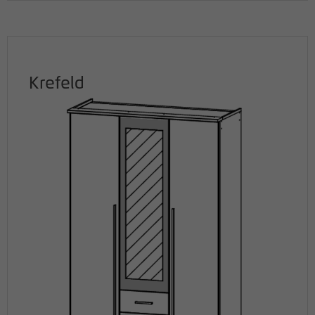
Krefeld