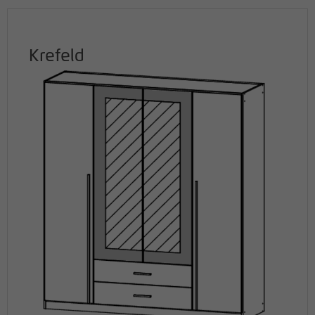
Krefeld