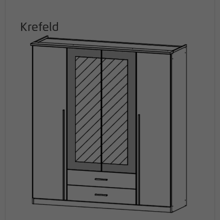
Krefeld