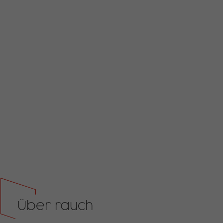
Über rauch