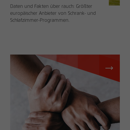
Daten und Fakten über rauch: Größter
europäischer Anbieter von Schrank- und
Schlafzimmer-Programmen.