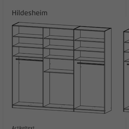
Hildesheim
Artikeltext