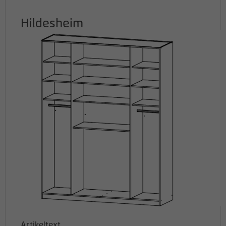
Hildesheim
Artikeltext