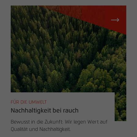
FÜR DIE UMWELT
Nachhaltigkeit bei rauch
Bewusst in die Zukunft: Wir legen Wert auf
Qualität und Nachhaltigkeit.