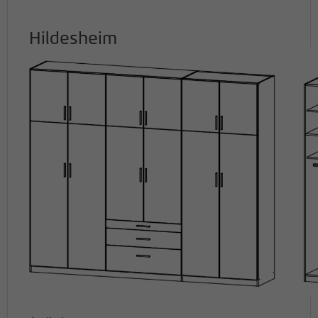
Hildesheim