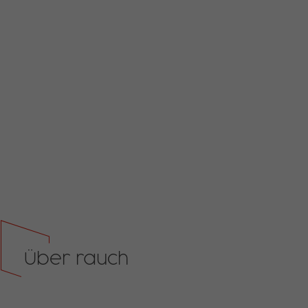
Über rauch