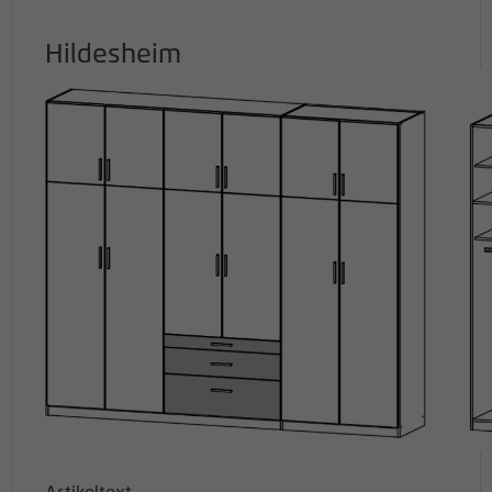
Hildesheim