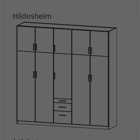
Hildesheim