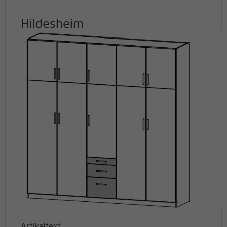
Hildesheim
Artikeltext