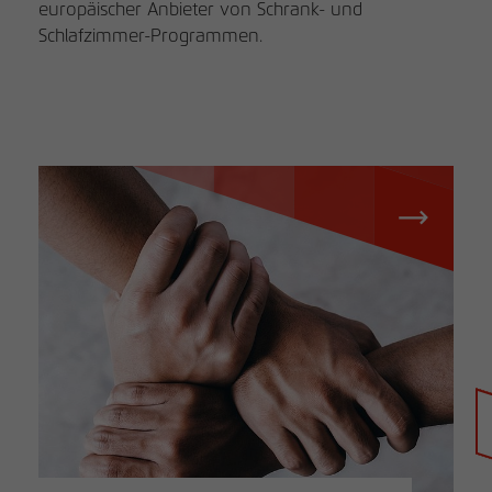
europäischer Anbieter von Schrank- und
Schlafzimmer-Programmen.
Händlersuche