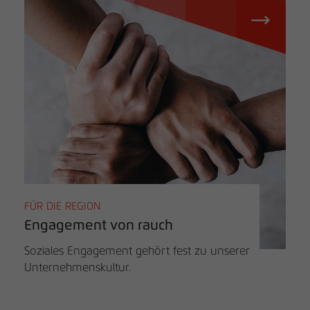
FÜR DIE REGION
Engagement von rauch
Soziales Engagement gehört fest zu unserer
Unternehmenskultur.