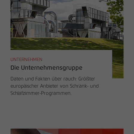
UNTERNEHMEN
Die Unternehmensgruppe
Daten und Fakten über rauch: Größter
europäischer Anbieter von Schrank- und
Schlafzimmer-Programmen.