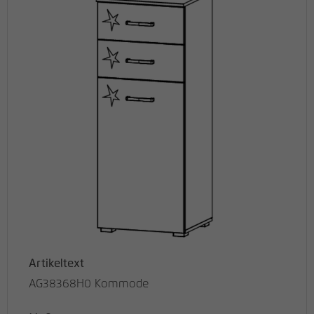
Artikeltext
AG38368H0 Kommode