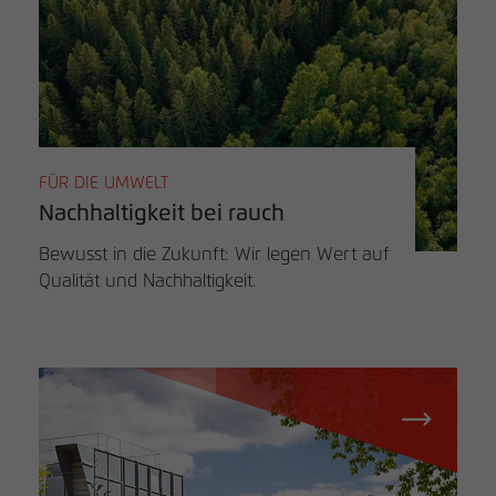
FÜR DIE UMWELT
Nachhaltigkeit bei rauch
Bewusst in die Zukunft: Wir legen Wert auf
Qualität und Nachhaltigkeit.