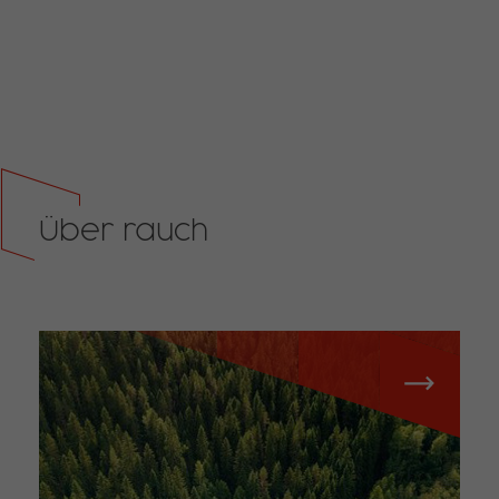
Über rauch