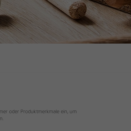
mmer oder Produktmerkmale ein, um
n.