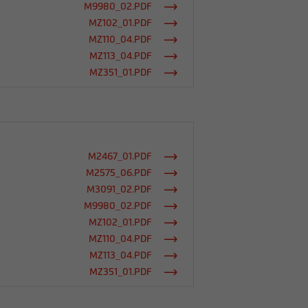
M9980_02.PDF
MZ102_01.PDF
MZ110_04.PDF
MZ113_04.PDF
MZ351_01.PDF
M2467_01.PDF
M2575_06.PDF
M3091_02.PDF
M9980_02.PDF
MZ102_01.PDF
MZ110_04.PDF
MZ113_04.PDF
MZ351_01.PDF