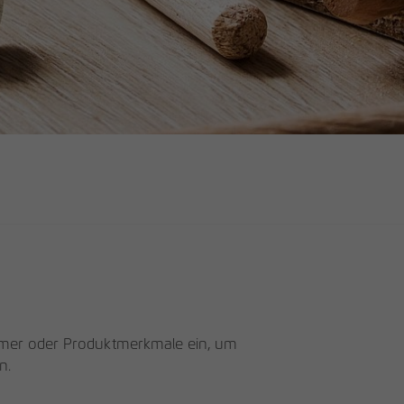
mmer oder Produktmerkmale ein, um
n.