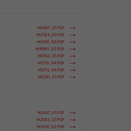
M2467_01.PDF
M2583_07.PDF
M3091_02.PDF
M9980_02.PDF
MZ102_01.PDF
MZ110_04.PDF
MZ113_04.PDF
MZ351_01.PDF
M2467_01.PDF
M2583_07.PDF
M3091_02.PDF