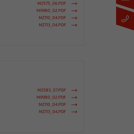
M2575_06.PDF
M9980_02.PDF
MZ110_04.PDF
MZ113_04.PDF
M2583_07.PDF
M9980_02.PDF
MZ110_04.PDF
MZ113_04.PDF