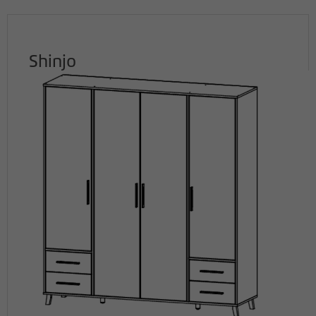
Shinjo