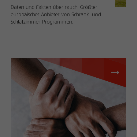
Daten und Fakten über rauch: Größter
europäischer Anbieter von Schrank- und
Schlafzimmer-Programmen.