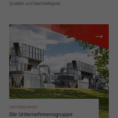
Qualität und Nachhaltigkeit.
UNTERNEHMEN
Die Unternehmensgruppe