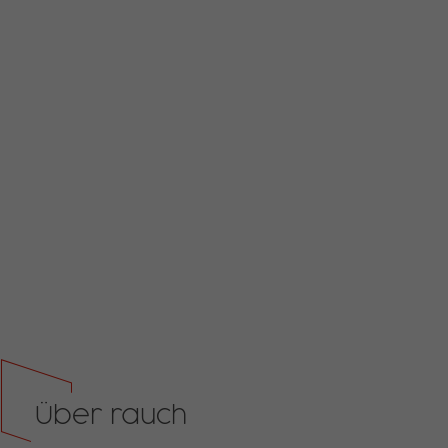
Über rauch