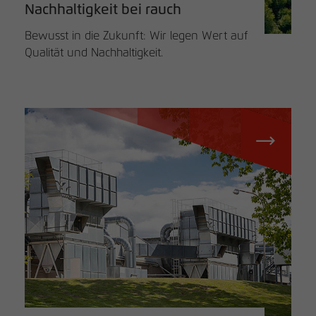
Nachhaltigkeit bei rauch
Bewusst in die Zukunft: Wir legen Wert auf
Qualität und Nachhaltigkeit.