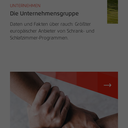
UNTERNEHMEN
Die Unternehmensgruppe
Daten und Fakten über rauch: Größter
europäischer Anbieter von Schrank- und
Schlafzimmer-Programmen.