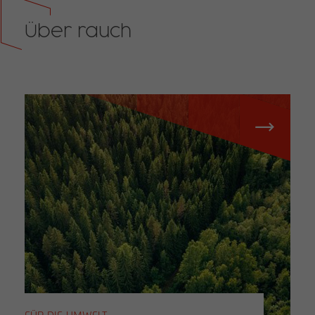
Über rauch