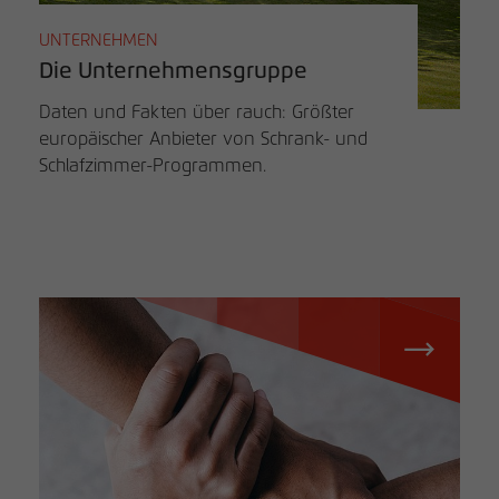
UNTERNEHMEN
Die Unternehmensgruppe
Daten und Fakten über rauch: Größter
europäischer Anbieter von Schrank- und
Schlafzimmer-Programmen.