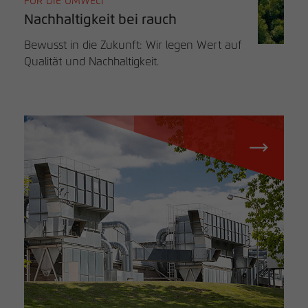
FÜR DIE UMWELT
Nachhaltigkeit bei rauch
Bewusst in die Zukunft: Wir legen Wert auf
Qualität und Nachhaltigkeit.