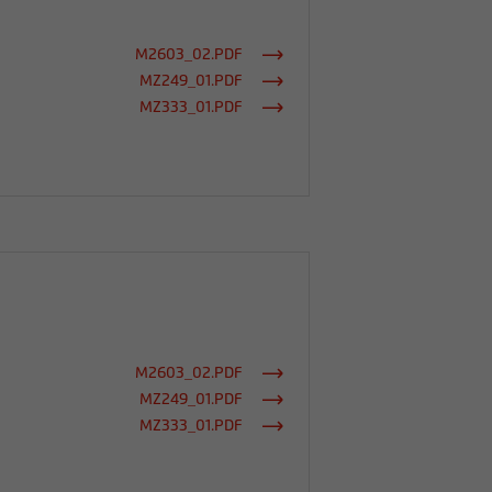
M2603_02.PDF
MZ249_01.PDF
MZ333_01.PDF
M2603_02.PDF
MZ249_01.PDF
MZ333_01.PDF