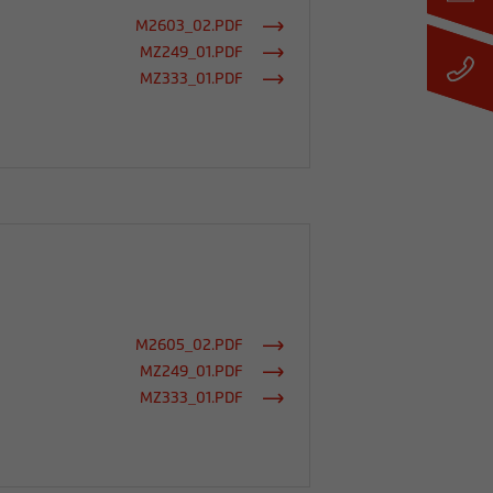
M2603_02.PDF
MZ249_01.PDF
MZ333_01.PDF
M2605_02.PDF
MZ249_01.PDF
MZ333_01.PDF