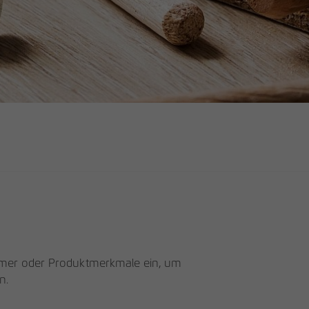
mmer oder Produktmerkmale ein, um
n.