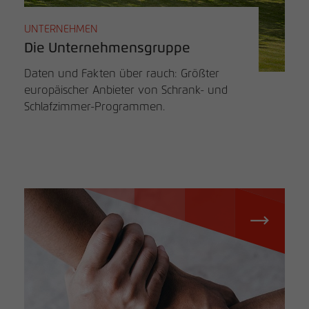
UNTERNEHMEN
Die Unternehmensgruppe
Daten und Fakten über rauch: Größter
europäischer Anbieter von Schrank- und
Schlafzimmer-Programmen.