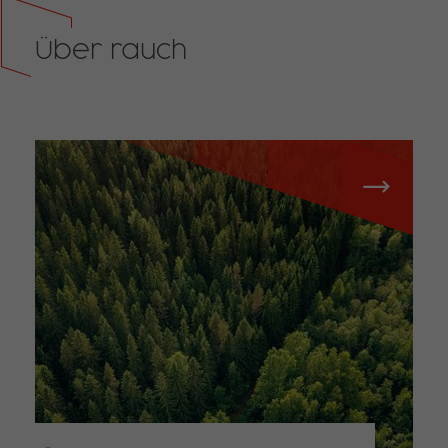
Über rauch