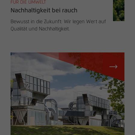
FÜR DIE UMWELT
Nachhaltigkeit bei rauch
Bewusst in die Zukunft: Wir legen Wert auf
Qualität und Nachhaltigkeit.