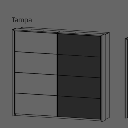
Tampa