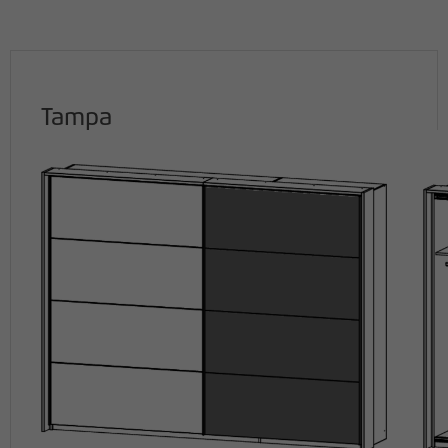
Tampa