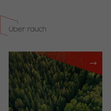
Über rauch