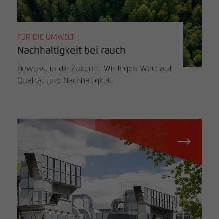
FÜR DIE UMWELT
Nachhaltigkeit bei rauch
Bewusst in die Zukunft: Wir legen Wert auf
Qualität und Nachhaltigkeit.