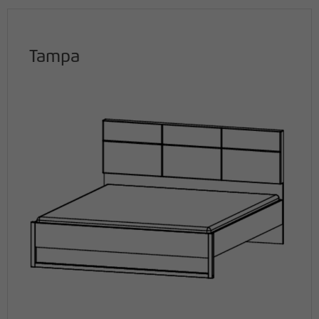
Tampa