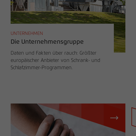
UNTERNEHMEN
Die Unternehmensgruppe
Daten und Fakten über rauch: Größter
europäischer Anbieter von Schrank- und
Schlafzimmer-Programmen.
Händlersuche