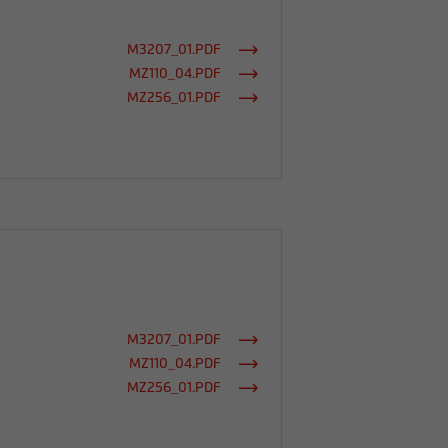
M3207_01.PDF
MZ110_04.PDF
MZ256_01.PDF
M3207_01.PDF
MZ110_04.PDF
MZ256_01.PDF