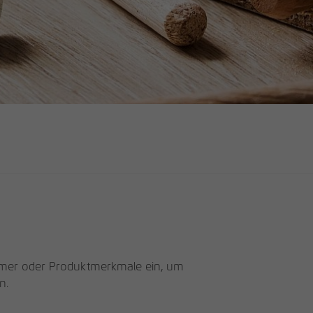
mmer oder Produktmerkmale ein, um
n.