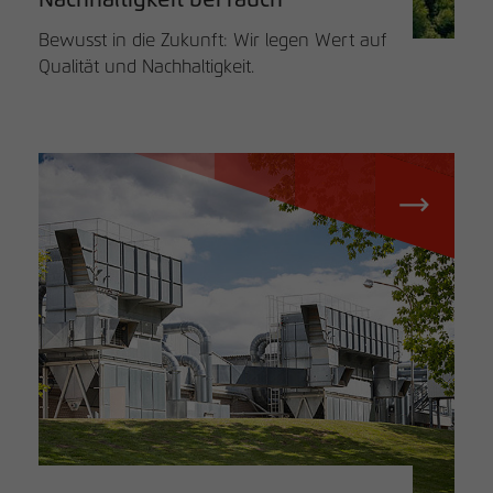
Nachhaltigkeit bei rauch
Bewusst in die Zukunft: Wir legen Wert auf
Qualität und Nachhaltigkeit.