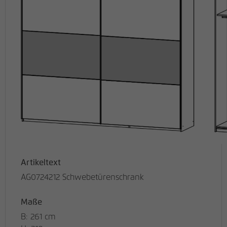
Artikeltext
AG0724212 Schwebetürenschrank
Maße
B: 261 cm