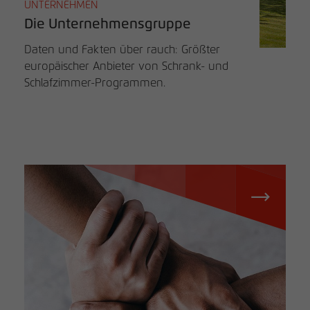
UNTERNEHMEN
Die Unternehmensgruppe
Daten und Fakten über rauch: Größter
europäischer Anbieter von Schrank- und
Schlafzimmer-Programmen.