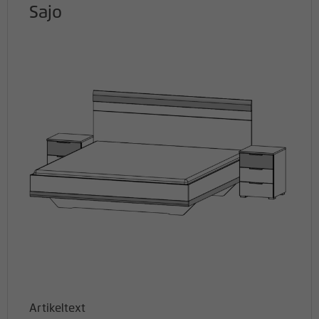
Sajo
Artikeltext