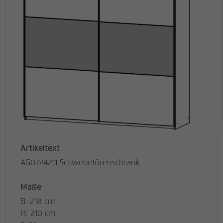
Artikeltext
AG0724211 Schwebetürenschrank
Maße
B: 218 cm
H: 210 cm