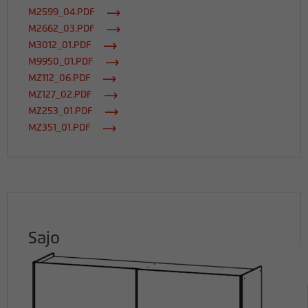
M2599_04.PDF
M2662_03.PDF
M3012_01.PDF
M9950_01.PDF
MZ112_06.PDF
MZ127_02.PDF
MZ253_01.PDF
MZ351_01.PDF
Sajo