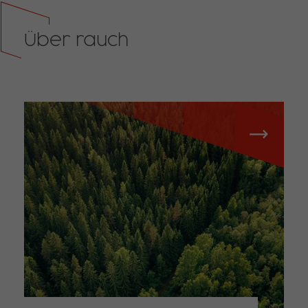
Über rauch