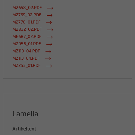
M2658_02.PDF
M2769_02.PDF
M2770_01.PDF
M2832_02.PDF
ME687_02.PDF
MZ056_01.PDF
MZ110_04.PDF
MZ113_04.PDF
MZ253_01.PDF
Lamella
Artikeltext