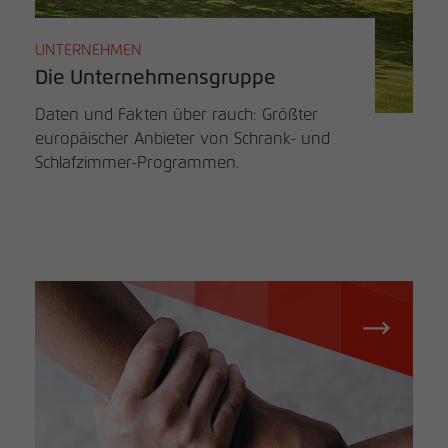
UNTERNEHMEN
Die Unternehmensgruppe
Daten und Fakten über rauch: Größter
europäischer Anbieter von Schrank- und
Schlafzimmer-Programmen.