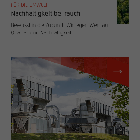
FÜR DIE UMWELT
Nachhaltigkeit bei rauch
Bewusst in die Zukunft: Wir legen Wert auf
Qualität und Nachhaltigkeit.