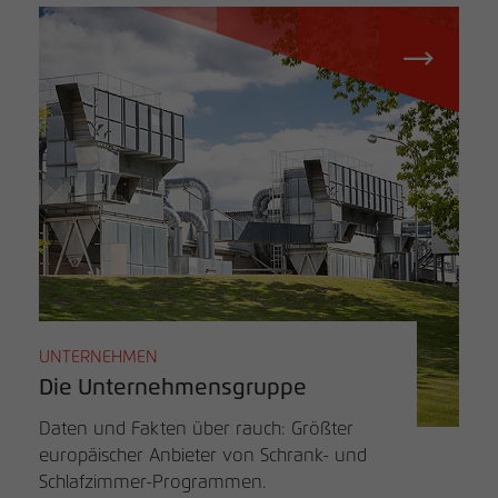
UNTERNEHMEN
Die Unternehmensgruppe
Daten und Fakten über rauch: Größter
europäischer Anbieter von Schrank- und
Schlafzimmer-Programmen.