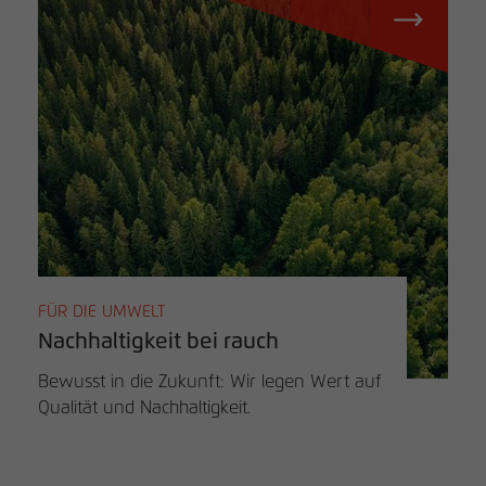
FÜR DIE UMWELT
Nachhaltigkeit bei rauch
Bewusst in die Zukunft: Wir legen Wert auf
Qualität und Nachhaltigkeit.