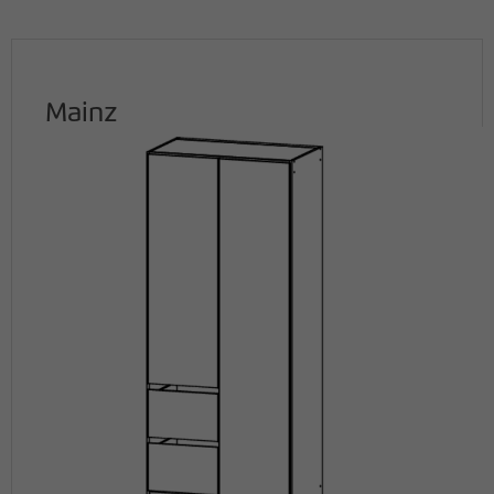
Mainz