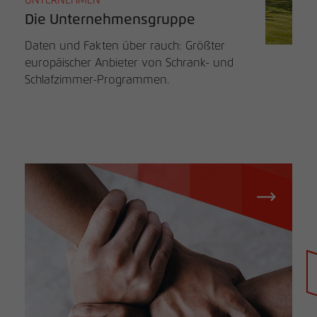
UNTERNEHMEN
Die Unternehmensgruppe
Daten und Fakten über rauch: Größter
europäischer Anbieter von Schrank- und
Schlafzimmer-Programmen.
Händlersuche