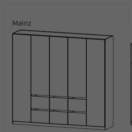
Mainz