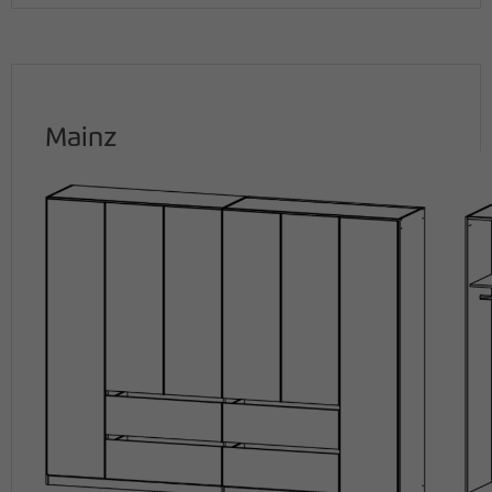
Mainz