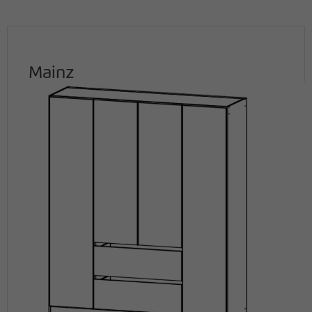
Mainz