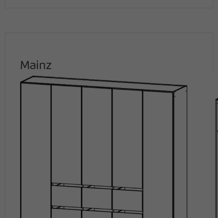
Mainz