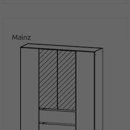
Mainz