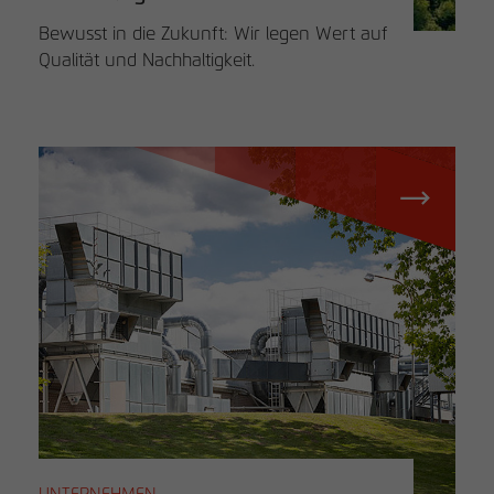
Bewusst in die Zukunft: Wir legen Wert auf
Qualität und Nachhaltigkeit.