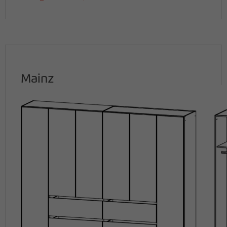
Mainz