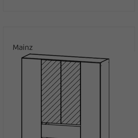
Mainz