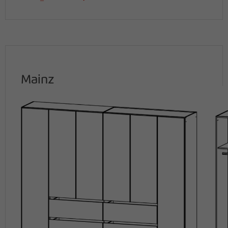
Mainz