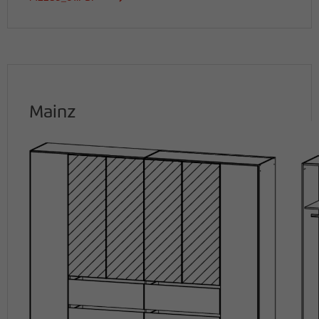
Mainz