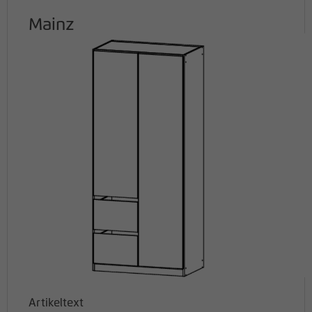
Mainz
Artikeltext