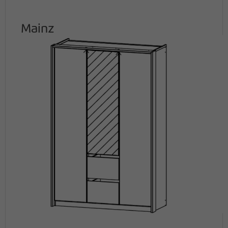
Mainz