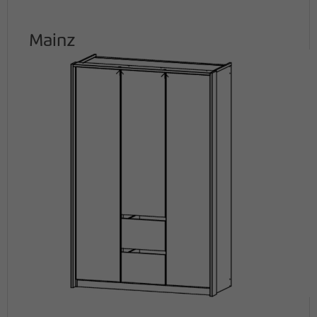
Mainz