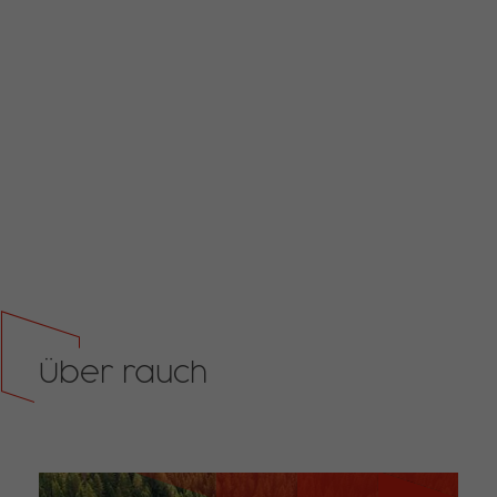
Über rauch