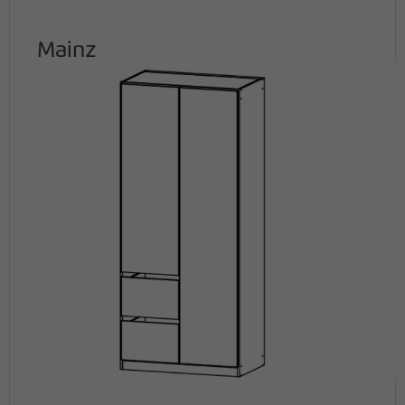
Mainz