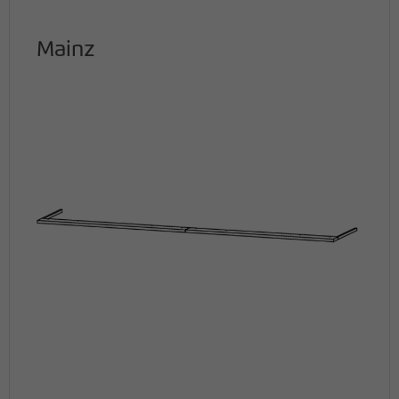
Mainz