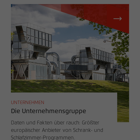
UNTERNEHMEN
Die Unternehmensgruppe
Daten und Fakten über rauch: Größter
europäischer Anbieter von Schrank- und
Schlafzimmer-Programmen.