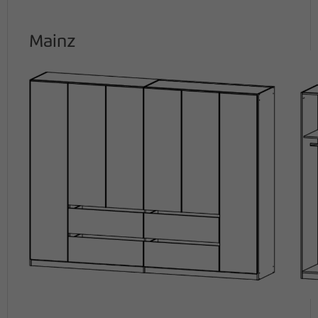
Mainz