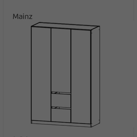
Mainz