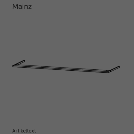
Mainz
Artikeltext