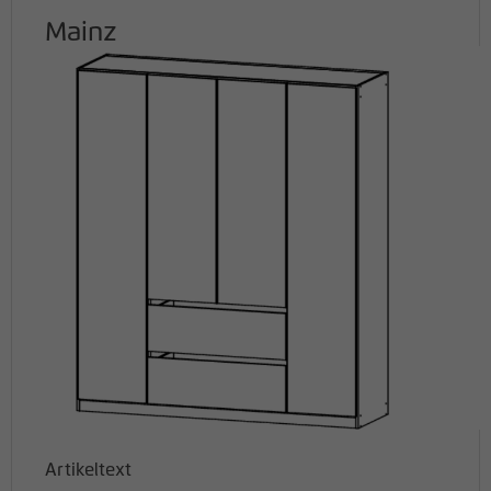
Mainz
Artikeltext