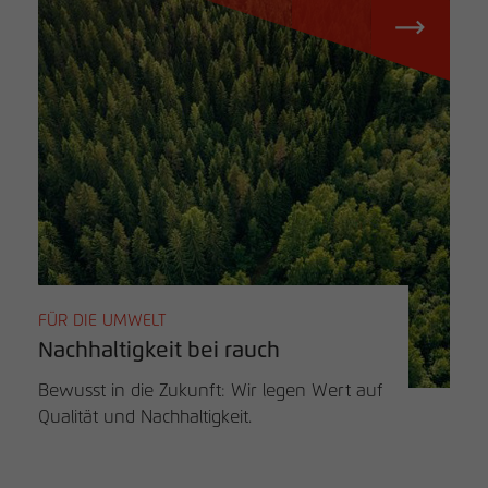
FÜR DIE UMWELT
Nachhaltigkeit bei rauch
Bewusst in die Zukunft: Wir legen Wert auf
Qualität und Nachhaltigkeit.